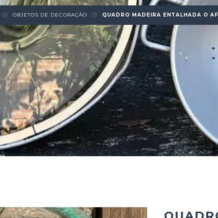
OBJETOS DE DECORAÇÃO
QUADRO MADEIRA ENTALHADA O AF
QUADR