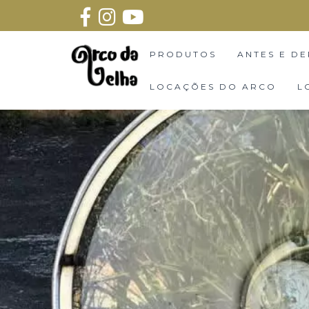
PRODUTOS
ANTES E DE
LOCAÇÕES DO ARCO
L