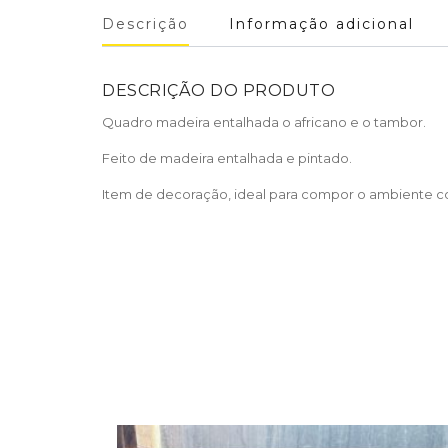
Descrição
Informação adicional
DESCRIÇÃO DO PRODUTO
Quadro madeira entalhada o africano e o tambor.
Feito de madeira entalhada e pintado.
Item de decoração, ideal para compor o ambiente com