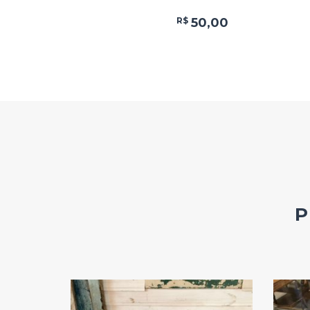
R$
50,00