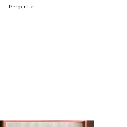
Perguntas