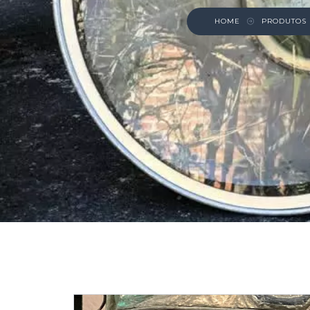
HOME
PRODUTOS