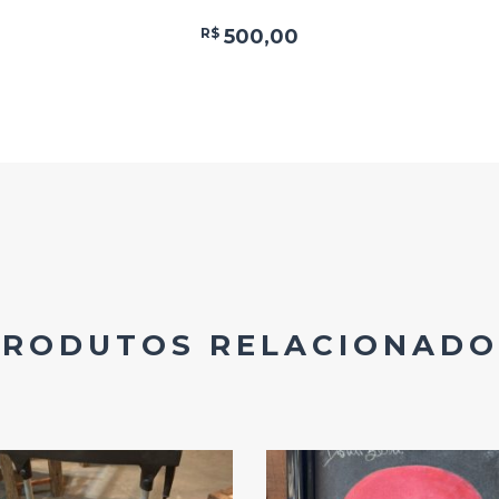
R$
500,00
PRODUTOS RELACIONADO