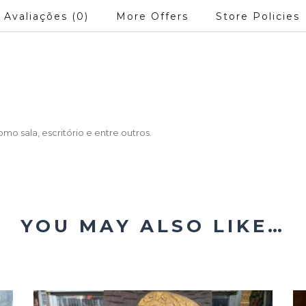
Avaliações (0)
More Offers
Store Policies
o sala, escritório e entre outros.
YOU MAY ALSO LIKE…