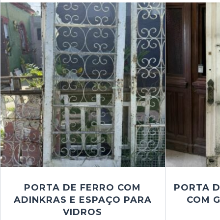
PORTA DE FERRO COM
PORTA D
ADINKRAS E ESPAÇO PARA
COM G
VIDROS