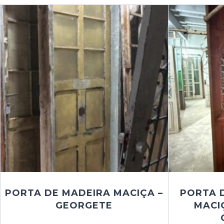
PORTA DE MADEIRA MACIÇA –
PORTA 
GEORGETE
MACI