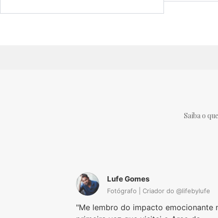
Saiba o que
Lufe Gomes
Fotógrafo | Criador do @lifebylufe
Me lembro do impacto emocionante 