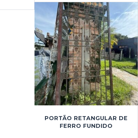
PORTÃO RETANGULAR DE
FERRO FUNDIDO
$
1.000,00