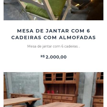
MESA DE JANTAR COM 6
CADEIRAS COM ALMOFADAS
Mesa de jantar com 6 cadeiras ..
R$
2.000,00