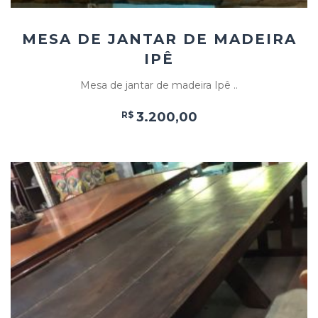
MESA DE JANTAR DE MADEIRA
IPÊ
Mesa de jantar de madeira Ipê ..
R$
3.200,00
Add