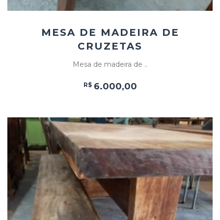
MESA DE MADEIRA DE
CRUZETAS
Mesa de madeira de ..
R$
6.000,00