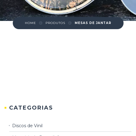
HOME
PRODUTOS
MESAS DE JANTAR
CATEGORIAS
Discos de Vinil