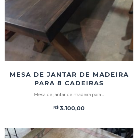
ao
Favoritos
MESA DE JANTAR DE MADEIRA
PARA 8 CADEIRAS
Mesa de jantar de madeira para ..
R$
3.100,00