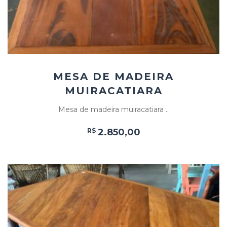
MESA DE MADEIRA
MUIRACATIARA
Mesa de madeira muiracatiara ..
R$
2.850,00