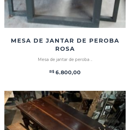
MESA DE JANTAR DE PEROBA
ROSA
Mesa de jantar de peroba ..
R$
6.800,00