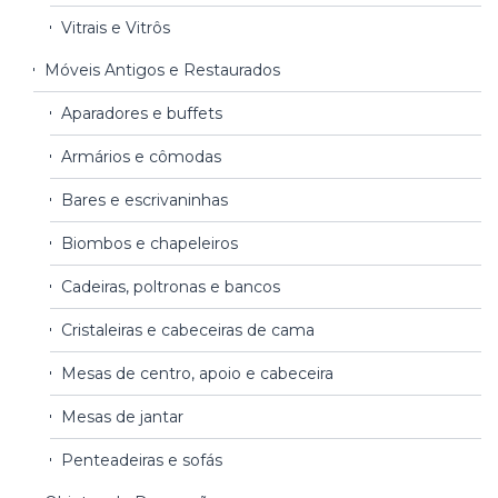
Vitrais e Vitrôs
Móveis Antigos e Restaurados
Aparadores e buffets
Armários e cômodas
Bares e escrivaninhas
Biombos e chapeleiros
Cadeiras, poltronas e bancos
Cristaleiras e cabeceiras de cama
Mesas de centro, apoio e cabeceira
Mesas de jantar
Penteadeiras e sofás