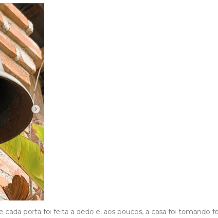
e cada porta foi feita a dedo e, aos poucos, a casa foi tomando f