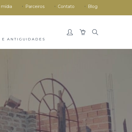
 mídia
Parceiros
Contato
Blog
 E ANTIGUIDADES