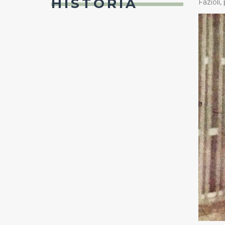
HISTÓRIA
Fazioli