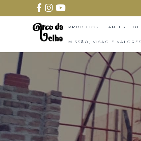
PRODUTOS
ANTES E DE
MISSÃO, VISÃO E VALORE