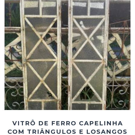
Add
ao
Favoritos
VITRÔ DE FERRO CAPELINHA
COM TRIÂNGULOS E LOSANGOS