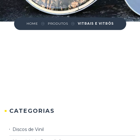
HOME
PRODUTOS
VITRAIS E VITRÔS
CATEGORIAS
Discos de Vinil