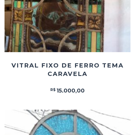
VITRAL FIXO DE FERRO TEMA
CARAVELA
R$
15.000,00