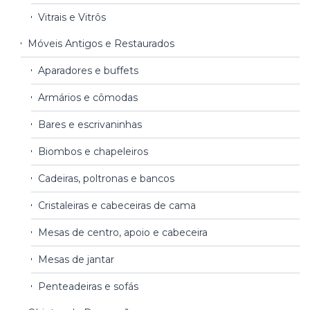
Vitrais e Vitrôs
Móveis Antigos e Restaurados
Aparadores e buffets
Armários e cômodas
Bares e escrivaninhas
Biombos e chapeleiros
Cadeiras, poltronas e bancos
Cristaleiras e cabeceiras de cama
Mesas de centro, apoio e cabeceira
Mesas de jantar
Penteadeiras e sofás