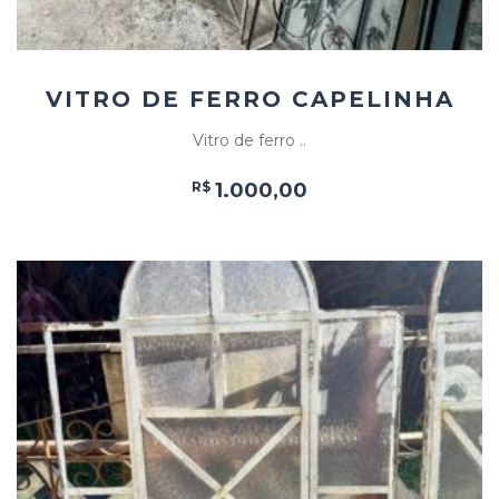
VITRO DE FERRO CAPELINHA
Vitro de ferro ..
R$
1.000,00