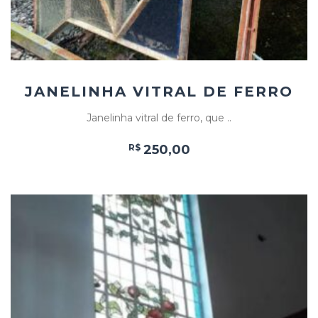
JANELINHA VITRAL DE FERRO
Janelinha vitral de ferro, que ..
R$
250,00