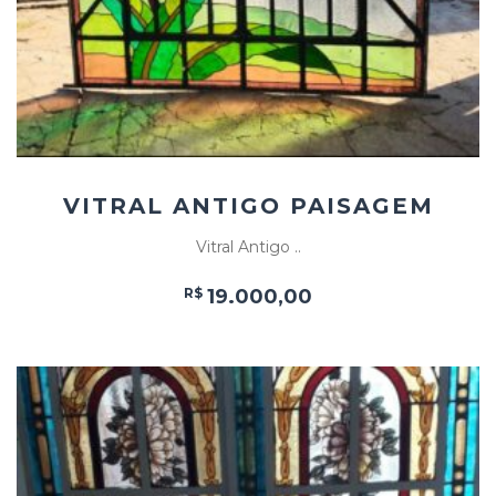
VITRAL ANTIGO PAISAGEM
Vitral Antigo ..
R$
19.000,00