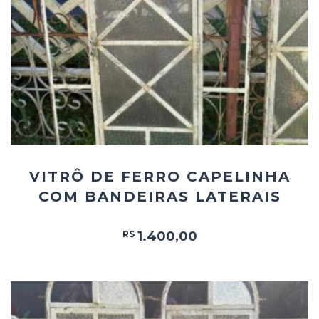
Add
ao
Favoritos
VITRÔ DE FERRO CAPELINHA
COM BANDEIRAS LATERAIS
R$
1.400,00