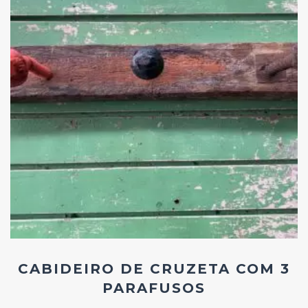
Add
ao
Favoritos
CABIDEIRO DE CRUZETA COM 3
PARAFUSOS