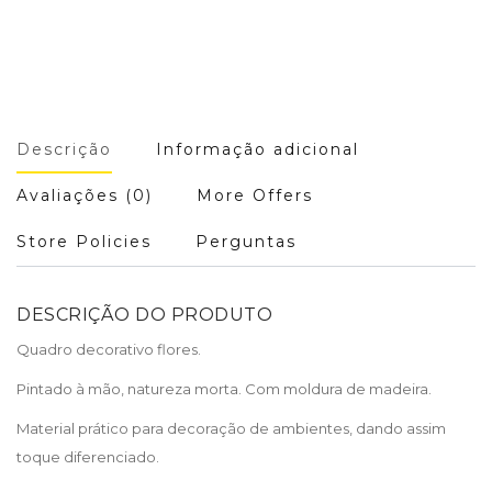
Descrição
Informação adicional
Avaliações (0)
More Offers
Store Policies
Perguntas
DESCRIÇÃO DO PRODUTO
Quadro decorativo flores.
Pintado à mão, natureza morta. Com moldura de madeira.
Material prático para decoração de ambientes, dando assim
toque diferenciado.