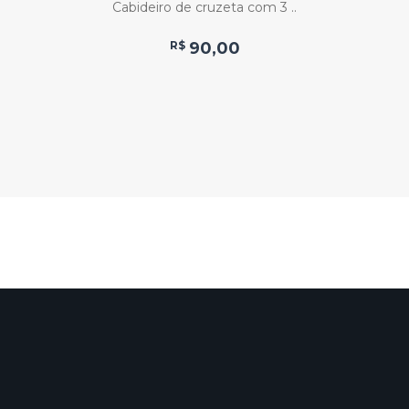
Cabideiro de cruzeta com 3 ..
R$
90,00