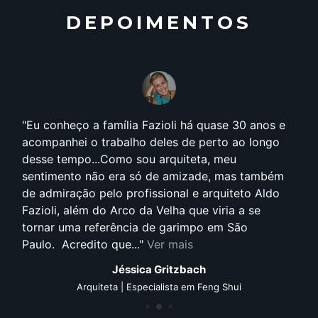
DEPOIMENTOS
Eu conheço a família Fazioli há quase 30 anos e
acompanhei o trabalho deles de perto ao longo
desse tempo...Como sou arquiteta, meu
sentimento não era só de amizade, mas também
de admiração pelo profissional e arquiteto Aldo
Fazioli, além do Arco da Velha que viria a se
tornar uma referência de garimpo em São
Paulo. Acredito que...
Ver mais
Jéssica Gritzbach
Arquiteta | Especialista em Feng Shui