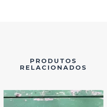
PRODUTOS
RELACIONADOS