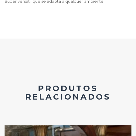
Super versátil que se adapta a qualquer ambiente.
PRODUTOS
RELACIONADOS