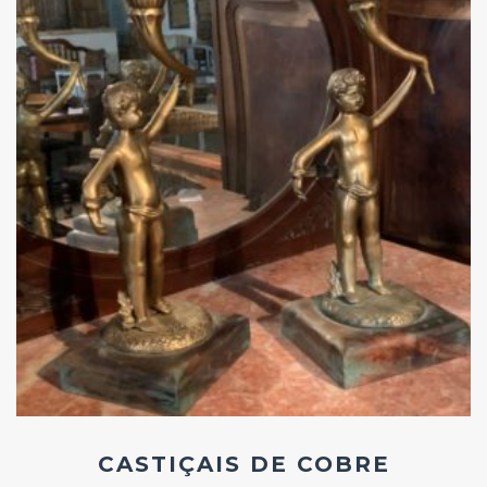
Add
ao
Favoritos
CASTIÇAIS DE COBRE