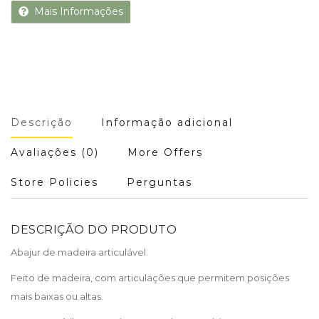
Mais Informações
Descrição
Informação adicional
Avaliações (0)
More Offers
Store Policies
Perguntas
DESCRIÇÃO DO PRODUTO
Abajur de madeira articulável.
Feito de madeira, com articulações que permitem posições
mais baixas ou altas.