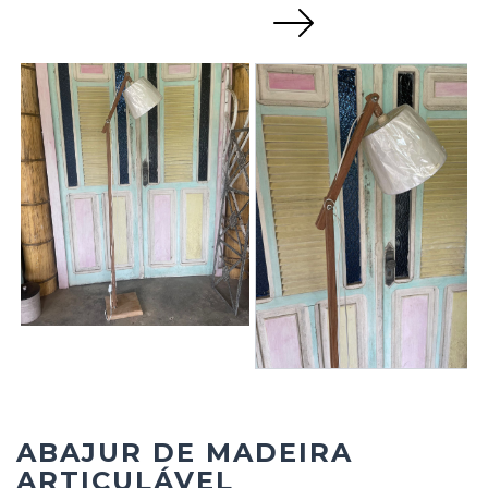
Next
ABAJUR DE MADEIRA
ARTICULÁVEL