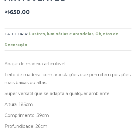
650,00
R$
CATEGORIA:
Lustres, luminárias e arandelas
,
Objetos de
Decoração
.
Abajur de madeira articulável.
Feito de madeira, com articulações que permitem posições
mais baixas ou altas.
Super versátil que se adapta a qualquer ambiente.
Altura: 185cm
Comprimento: 39cm
Profundidade: 26cm