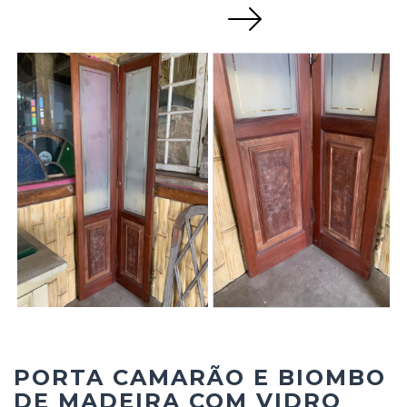
Next
PORTA CAMARÃO E BIOMBO
DE MADEIRA COM VIDRO