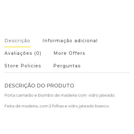
Descrição
Informação adicional
Avaliações (0)
More Offers
Store Policies
Perguntas
DESCRIÇÃO DO PRODUTO
Porta camarão e biombo de madeira com vidro jateado.
Feita de madeira, com 2 folhas e vidro jateado branco.