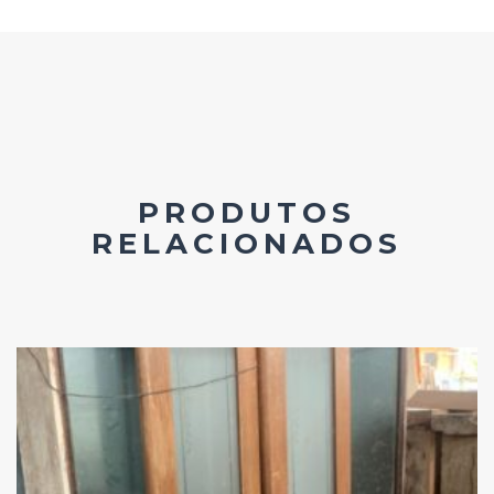
PRODUTOS
RELACIONADOS