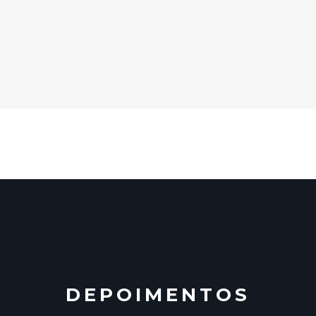
DEPOIMENTOS