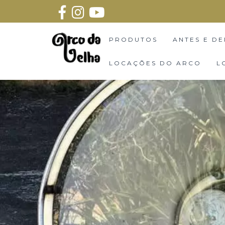
PRODUTOS
ANTES E DE
LOCAÇÕES DO ARCO
L