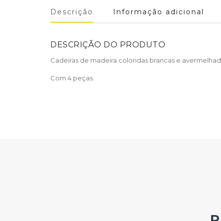
Descrição
Informação adicional
DESCRIÇÃO DO PRODUTO
Cadeiras de madeira coloridas brancas e avermelhad
Com 4 peças.