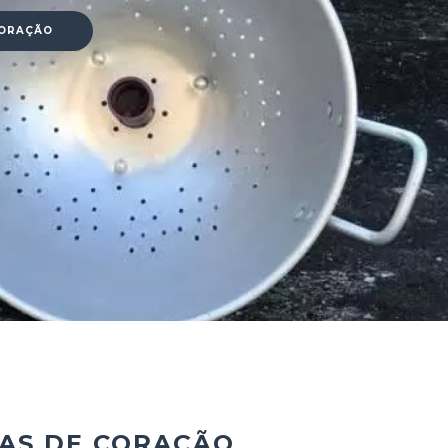
CORAÇÃO
AS DE CORAÇÃO