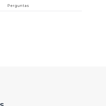
Perguntas
S