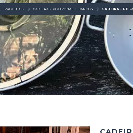
PRODUTOS
CADEIRAS, POLTRONAS E BANCOS
CADEIRAS DE 
CADEIR