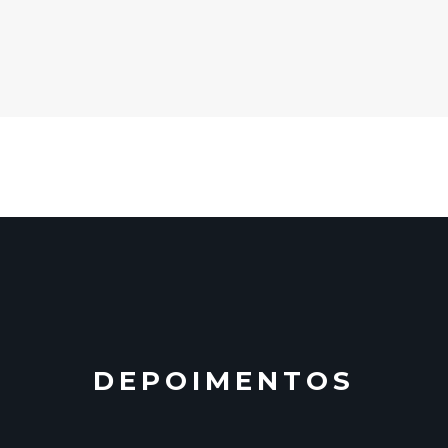
DEPOIMENTOS