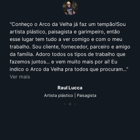
Conheço o Arco da Velha já faz um tempão!Sou
artista plástico, paisagista e garimpeiro, então
esse lugar tem tudo a ver comigo e com o meu
trabalho. Sou cliente, fornecedor, parceiro e amigo
da família. Adoro todos os tipos de trabalho que
fazemos juntos... e vem muito mais por aí! Eu
indico o Arco da Velha pra todos que procuram...
Ver mais
Raul Lucca
Artista plástico | Paisagista