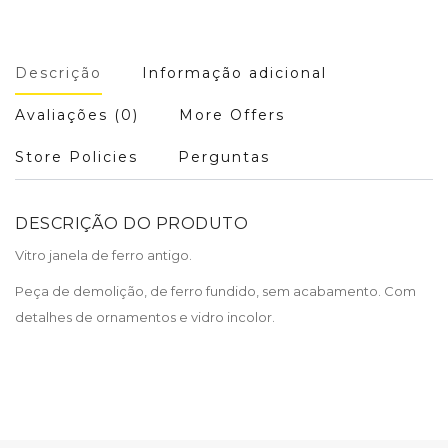
Descrição
Informação adicional
Avaliações (0)
More Offers
Store Policies
Perguntas
DESCRIÇÃO DO PRODUTO
Vitro janela de ferro antigo.
Peça de demolição, de ferro fundido, sem acabamento. Com
detalhes de ornamentos e vidro incolor.