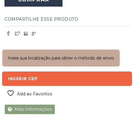
COMPARTILHE ESSE PRODUTO
Insira sua localização para obter o método de envio
INSERIR CEP
Add ao Favoritos
Mais Informações