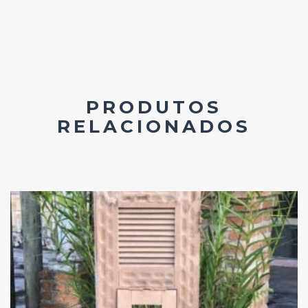
PRODUTOS
RELACIONADOS