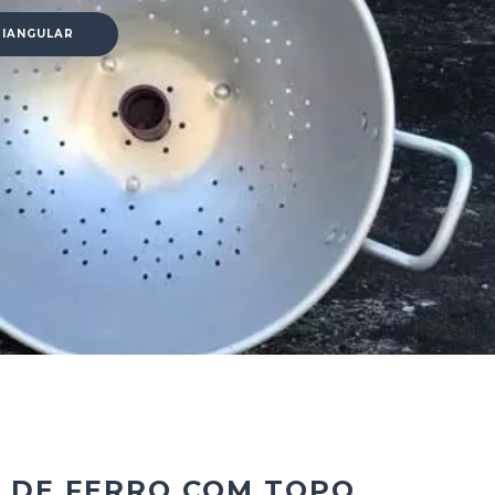
RIANGULAR
 DE FERRO COM TOPO