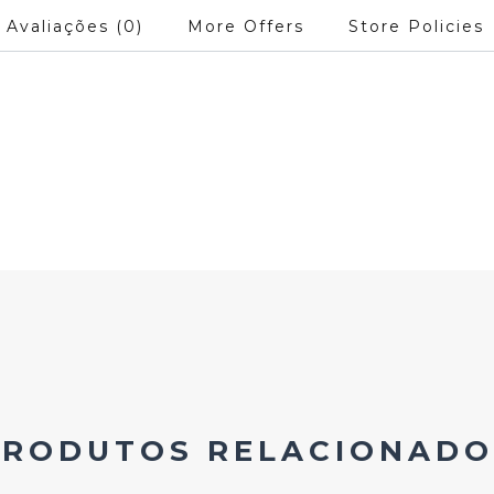
Avaliações (0)
More Offers
Store Policies
PRODUTOS RELACIONADO