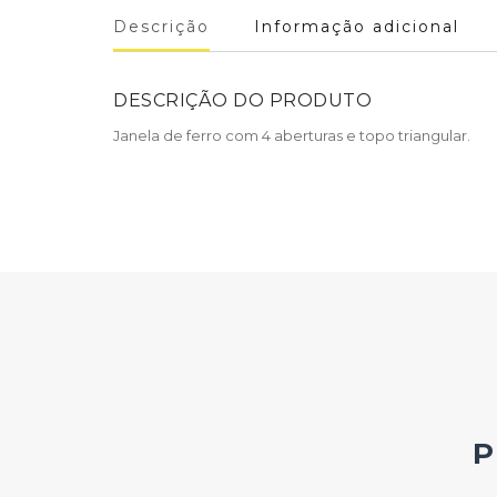
Descrição
Informação adicional
DESCRIÇÃO DO PRODUTO
Janela de ferro com 4 aberturas e topo triangular.