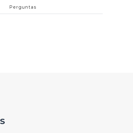
Perguntas
S