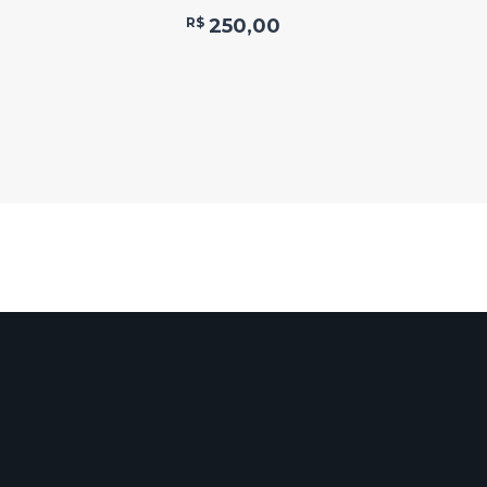
R$
250,00