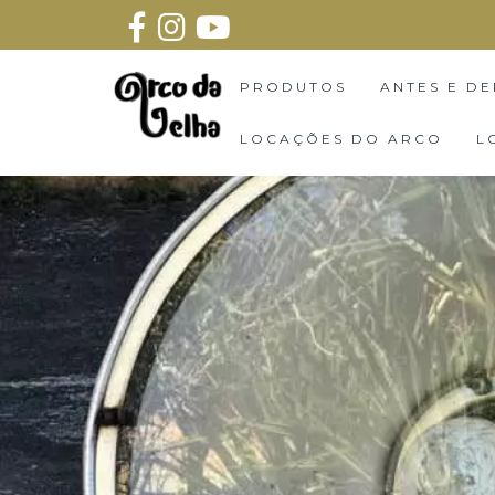
PRODUTOS
ANTES E DE
LOCAÇÕES DO ARCO
L