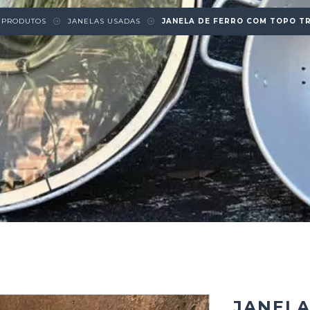
PRODUTOS
JANELAS USADAS
JANELA DE FERRO COM TOPO T
JANELA