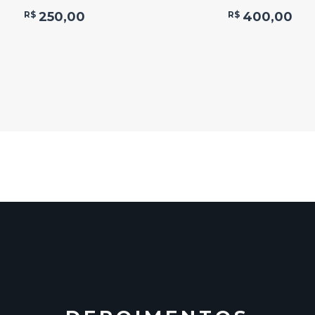
R$
250,00
R$
400,00