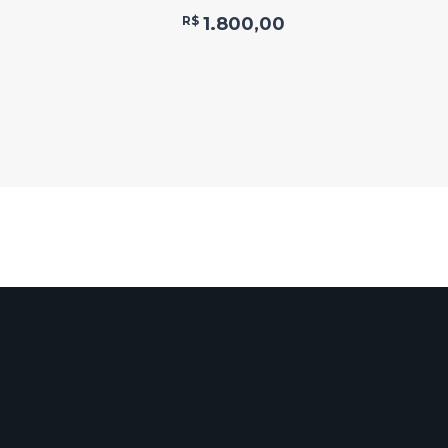
R$
1.800,00