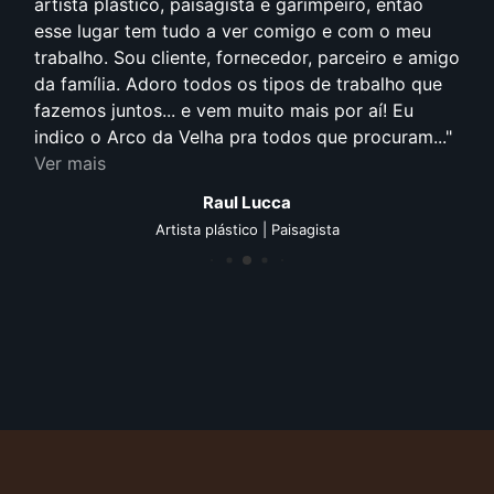
artista plástico, paisagista e garimpeiro, então
esse lugar tem tudo a ver comigo e com o meu
trabalho. Sou cliente, fornecedor, parceiro e amigo
da família. Adoro todos os tipos de trabalho que
fazemos juntos... e vem muito mais por aí! Eu
indico o Arco da Velha pra todos que procuram...
Ver mais
Raul Lucca
Artista plástico | Paisagista