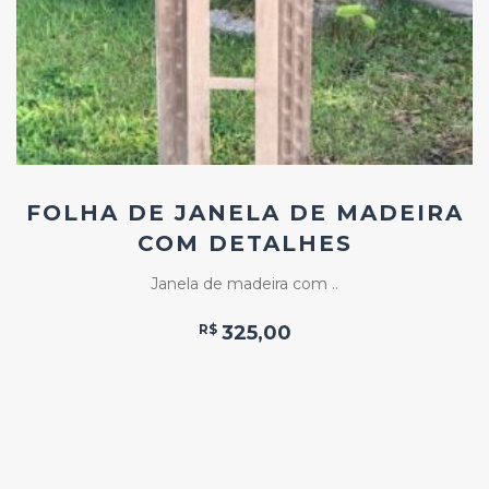
FOLHA DE JANELA DE MADEIRA
COM DETALHES
Janela de madeira com ..
R$
325,00