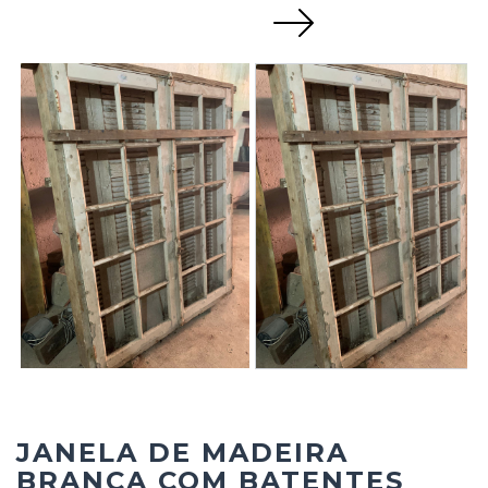
Next
JANELA DE MADEIRA
BRANCA COM BATENTES