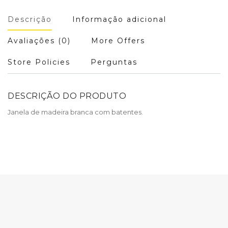
Descrição
Informação adicional
Avaliações (0)
More Offers
Store Policies
Perguntas
DESCRIÇÃO DO PRODUTO
Janela de madeira branca com batentes.