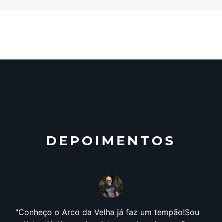
DEPOIMENTOS
Conheço o Arco da Velha já faz um tempão!Sou