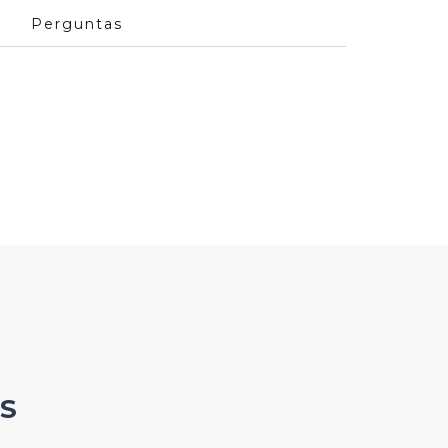
Perguntas
S