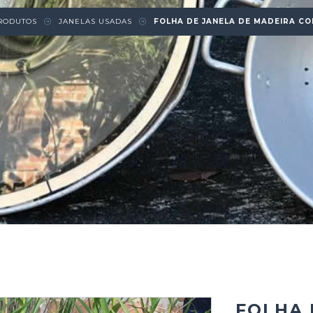
RODUTOS
JANELAS USADAS
FOLHA DE JANELA DE MADEIRA C
FOLHA 