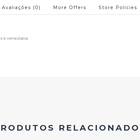
Avaliações (0)
More Offers
Store Policies
s e veneziana.
PRODUTOS RELACIONADO