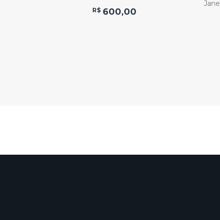
Jane
R$
600,00