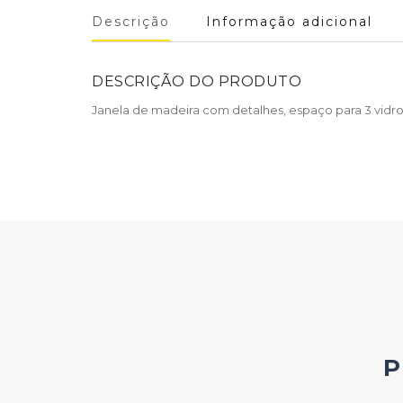
Descrição
Informação adicional
DESCRIÇÃO DO PRODUTO
Janela de madeira com detalhes, espaço para 3 vidro