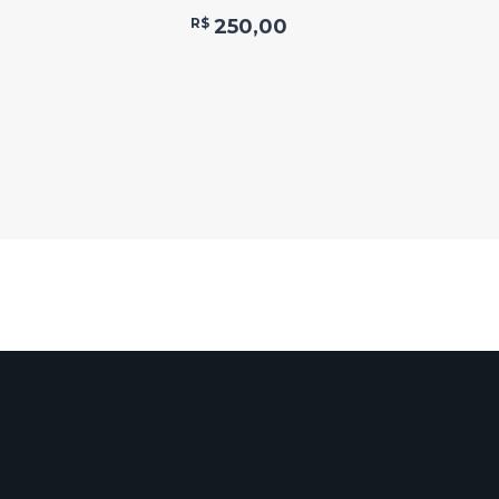
R$
250,00