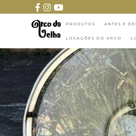
PRODUTOS
ANTES E DE
LOCAÇÕES DO ARCO
L