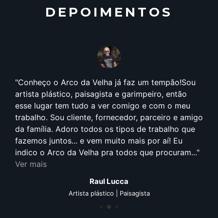
DEPOIMENTOS
Conheço o Arco da Velha já faz um tempão!Sou
artista plástico, paisagista e garimpeiro, então
esse lugar tem tudo a ver comigo e com o meu
trabalho. Sou cliente, fornecedor, parceiro e amigo
da família. Adoro todos os tipos de trabalho que
fazemos juntos... e vem muito mais por aí! Eu
indico o Arco da Velha pra todos que procuram...
Ver mais
Raul Lucca
Artista plástico | Paisagista