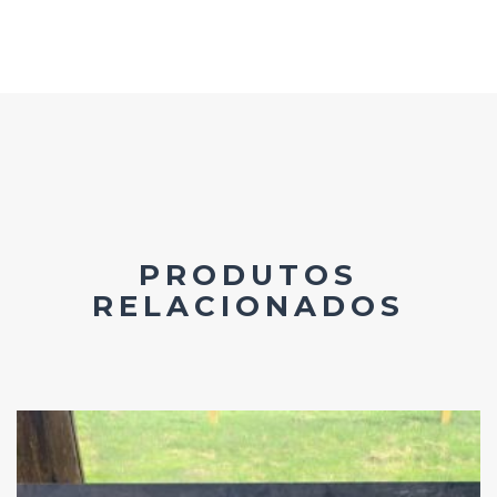
PRODUTOS
RELACIONADOS