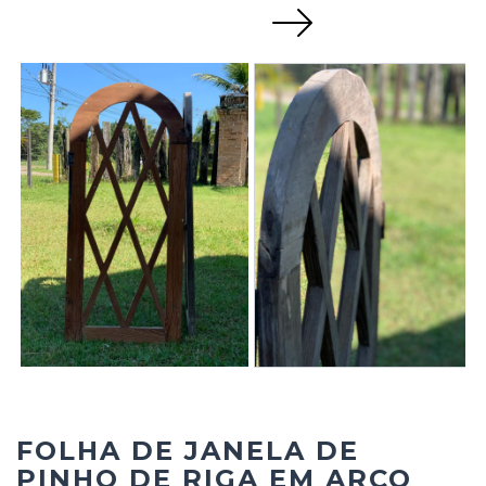
Next
FOLHA DE JANELA DE
PINHO DE RIGA EM ARCO