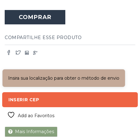
COMPRAR
COMPARTILHE ESSE PRODUTO
Insira sua localização para obter o método de envio
INSERIR CEP
Add ao Favoritos
Mais Informações