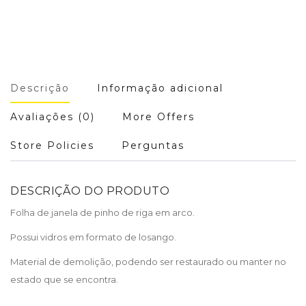
Descrição
Informação adicional
Avaliações (0)
More Offers
Store Policies
Perguntas
DESCRIÇÃO DO PRODUTO
Folha de janela de pinho de riga em arco.
Possui vidros em formato de losango.
Material de demolição, podendo ser restaurado ou manter no
estado que se encontra.