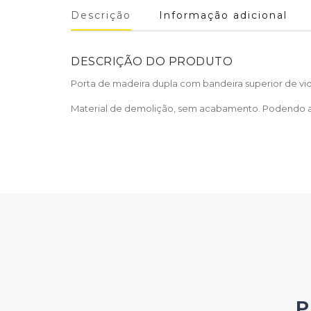
Descrição
Informação adicional
DESCRIÇÃO DO PRODUTO
Porta de madeira dupla com bandeira superior de vidr
Material de demolição, sem acabamento. Podendo ass