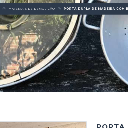
MATERIAIS DE DEMOLIÇÃO
PORTA DUPLA DE MADEIRA COM B
PORTA 