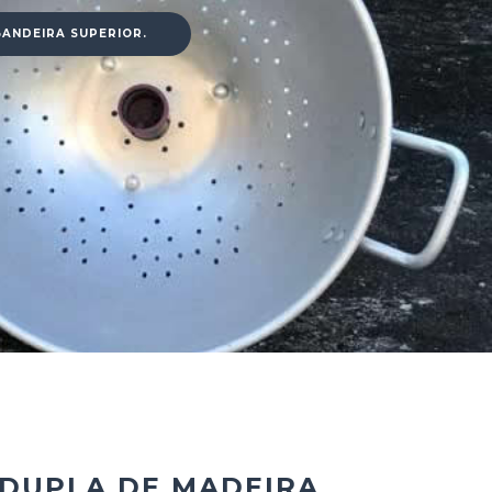
ANDEIRA SUPERIOR.
DUPLA DE MADEIRA