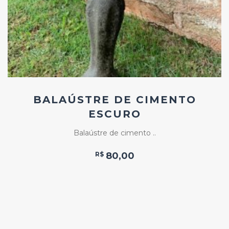
BALAÚSTRE DE CIMENTO
ESCURO
Balaústre de cimento ..
R$
80,00