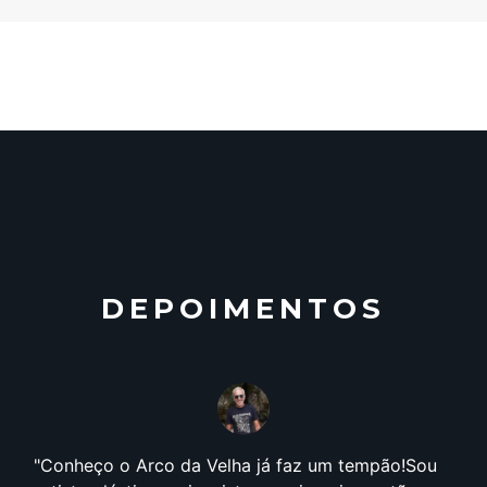
DEPOIMENTOS
Conheço o Arco da Velha já faz um tempão!Sou