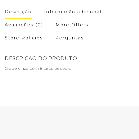
Descrição
Informação adicional
Avaliações (0)
More Offers
Store Policies
Perguntas
DESCRIÇÃO DO PRODUTO
Grade cinza com 8 círculos ovais.