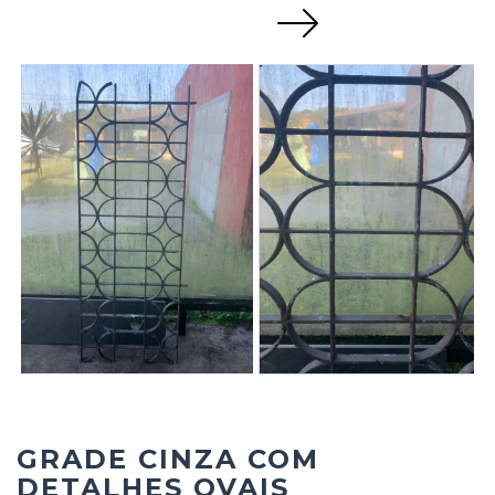
Next
GRADE CINZA COM
DETALHES OVAIS