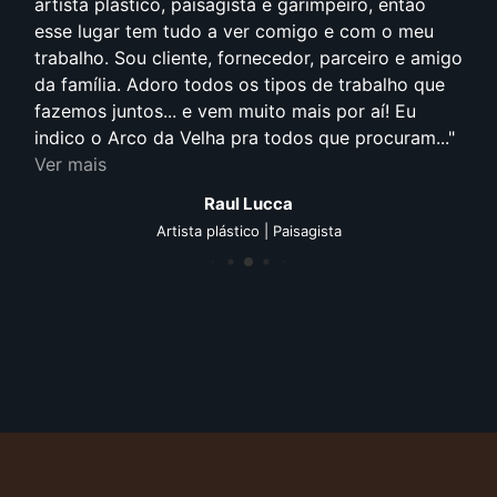
artista plástico, paisagista e garimpeiro, então
esse lugar tem tudo a ver comigo e com o meu
trabalho. Sou cliente, fornecedor, parceiro e amigo
da família. Adoro todos os tipos de trabalho que
fazemos juntos... e vem muito mais por aí! Eu
indico o Arco da Velha pra todos que procuram...
Ver mais
Raul Lucca
Artista plástico | Paisagista