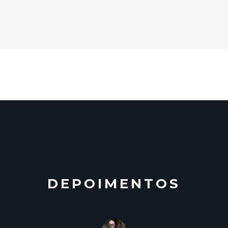
DEPOIMENTOS