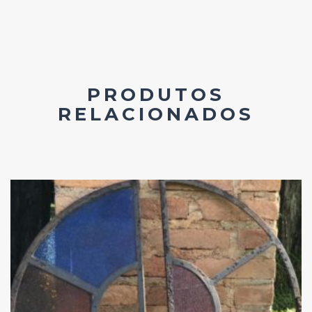
PRODUTOS
RELACIONADOS