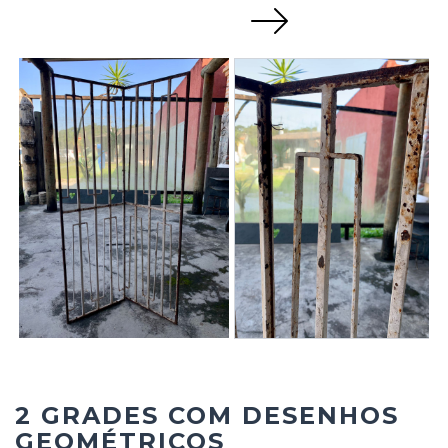
Next
2 GRADES COM DESENHOS
GEOMÉTRICOS