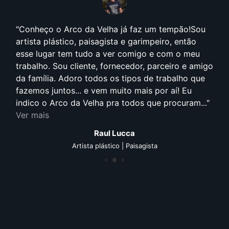
Conheço o Arco da Velha já faz um tempão!Sou
artista plástico, paisagista e garimpeiro, então
esse lugar tem tudo a ver comigo e com o meu
trabalho. Sou cliente, fornecedor, parceiro e amigo
da família. Adoro todos os tipos de trabalho que
fazemos juntos... e vem muito mais por aí! Eu
indico o Arco da Velha pra todos que procuram...
Ver mais
Raul Lucca
Artista plástico | Paisagista