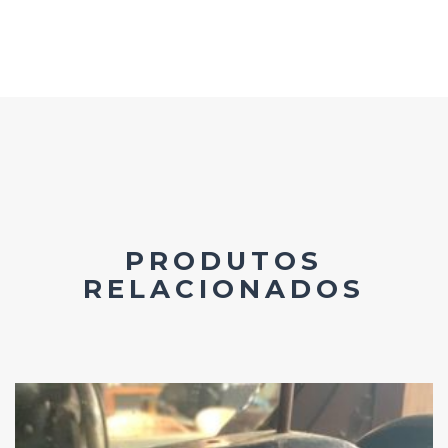
PRODUTOS
RELACIONADOS