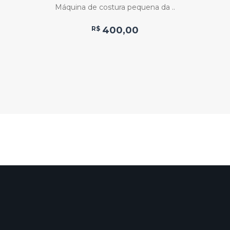
Máquina de costura pequena da ..
R$
400,00