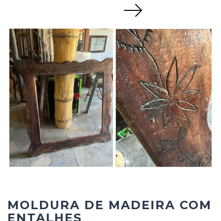
Next
MOLDURA DE MADEIRA COM
ENTALHES