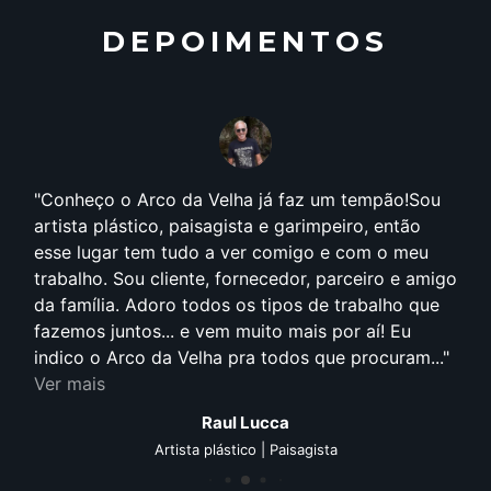
DEPOIMENTOS
Conheço o Arco da Velha já faz um tempão!Sou
artista plástico, paisagista e garimpeiro, então
esse lugar tem tudo a ver comigo e com o meu
trabalho. Sou cliente, fornecedor, parceiro e amigo
da família. Adoro todos os tipos de trabalho que
fazemos juntos... e vem muito mais por aí! Eu
indico o Arco da Velha pra todos que procuram...
Ver mais
Raul Lucca
Artista plástico | Paisagista