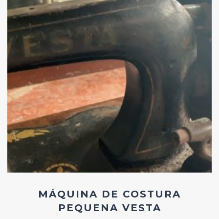
Add
ao
Favoritos
MÁQUINA DE COSTURA
PEQUENA VESTA