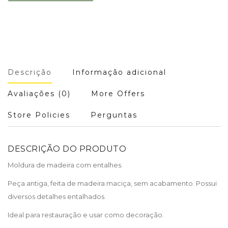
Descrição
Informação adicional
Avaliações (0)
More Offers
Store Policies
Perguntas
DESCRIÇÃO DO PRODUTO
Moldura de madeira com entalhes.
Peça antiga, feita de madeira maciça, sem acabamento. Possui
diversos detalhes entalhados.
Ideal para restauração e usar como decoração.