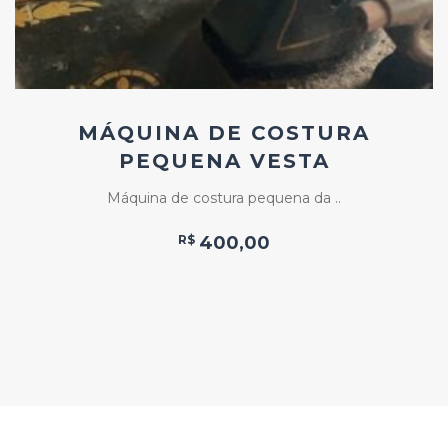
MÁQUINA DE COSTURA
PEQUENA VESTA
Máquina de costura pequena da ..
R$
400,00