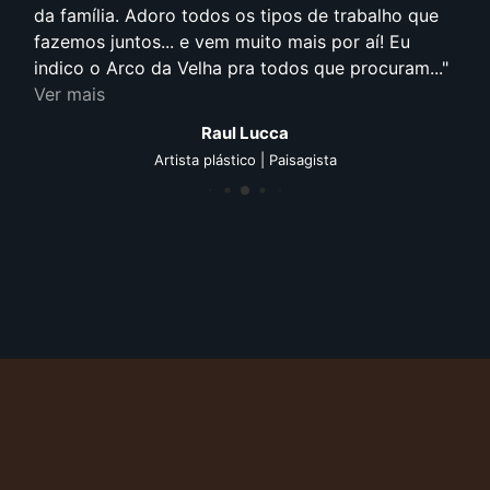
da família. Adoro todos os tipos de trabalho que
fazemos juntos... e vem muito mais por aí! Eu
indico o Arco da Velha pra todos que procuram...
Ver mais
Raul Lucca
Artista plástico | Paisagista