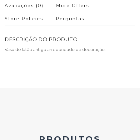
Avaliações (0)
More Offers
Store Policies
Perguntas
DESCRIÇÃO DO PRODUTO
Vaso de latão antigo arredondado de decoração!
PRODUTOS