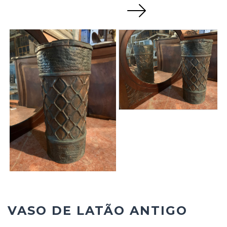
Next
VASO DE LATÃO ANTIGO