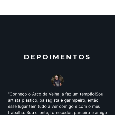
DEPOIMENTOS
Conheço o Arco da Velha já faz um tempão!Sou
artista plástico, paisagista e garimpeiro, então
esse lugar tem tudo a ver comigo e com o meu
trabalho. Sou cliente, fornecedor, parceiro e amigo