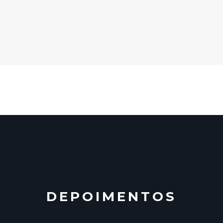
DEPOIMENTOS