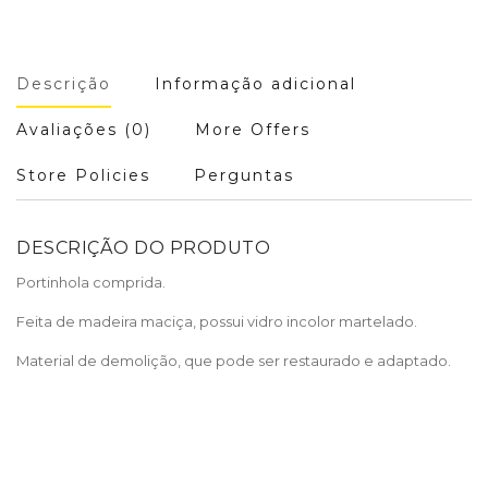
Descrição
Informação adicional
Avaliações (0)
More Offers
Store Policies
Perguntas
DESCRIÇÃO DO PRODUTO
Portinhola comprida.
Feita de madeira maciça, possui vidro incolor martelado.
Material de demolição, que pode ser restaurado e adaptado.