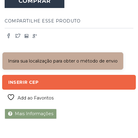
COMPRAR
COMPARTILHE ESSE PRODUTO
Insira sua localização para obter o método de envio
INSERIR CEP
Add ao Favoritos
Mais Informações