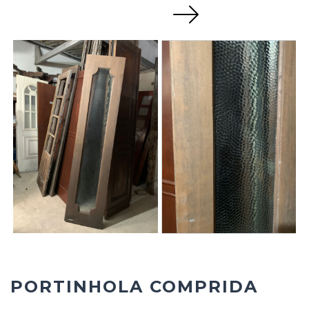
Next
PORTINHOLA COMPRIDA