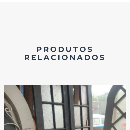
PRODUTOS
RELACIONADOS