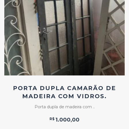
Add
ao
Favoritos
PORTA DUPLA CAMARÃO DE
MADEIRA COM VIDROS.
Porta dupla de madeira com ..
R$
1.000,00