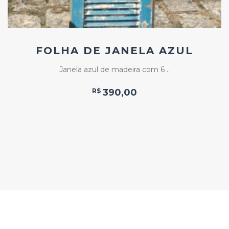
FOLHA DE JANELA AZUL
Janela azul de madeira com 6 ..
R$
390,00