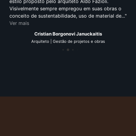
estilo proposto pelo arquiteto Aldo Fazioli.
Visivelmente sempre empregou em suas obras o
conceito de sustentabilidade, uso de material de...
Ver mais
Cristian Borgonovi Januckaitis
Arquiteto | Gestão de projetos e obras