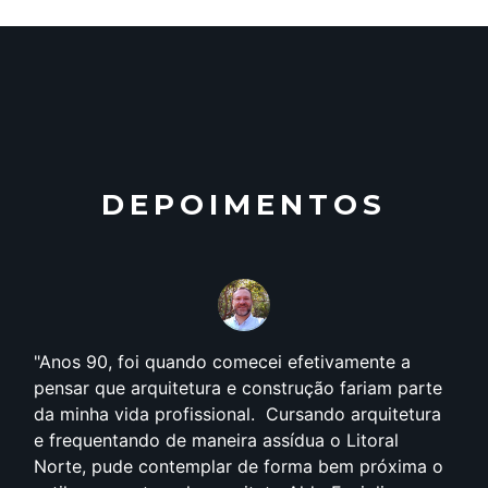
DEPOIMENTOS
Anos 90, foi quando comecei efetivamente a
pensar que arquitetura e construção fariam parte
da minha vida profissional. Cursando arquitetura
e frequentando de maneira assídua o Litoral
Norte, pude contemplar de forma bem próxima o