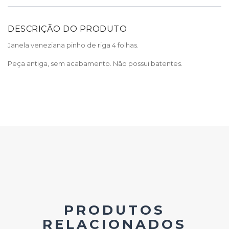
DESCRIÇÃO DO PRODUTO
Janela veneziana pinho de riga 4 folhas.
Peça antiga, sem acabamento. Não possui batentes.
PRODUTOS
RELACIONADOS