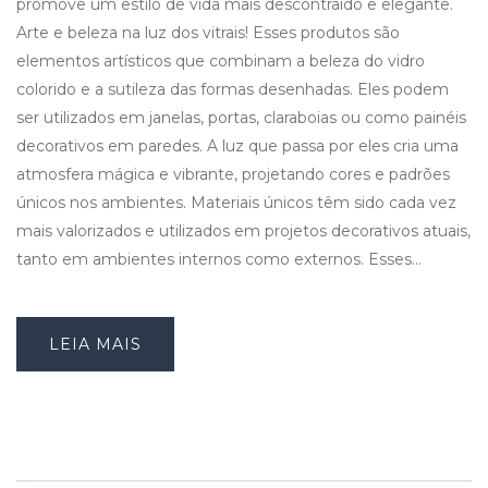
promove um estilo de vida mais descontraído e elegante.
Arte e beleza na luz dos vitrais! Esses produtos são
elementos artísticos que combinam a beleza do vidro
colorido e a sutileza das formas desenhadas. Eles podem
ser utilizados em janelas, portas, claraboias ou como painéis
decorativos em paredes. A luz que passa por eles cria uma
atmosfera mágica e vibrante, projetando cores e padrões
únicos nos ambientes. Materiais únicos têm sido cada vez
mais valorizados e utilizados em projetos decorativos atuais,
tanto em ambientes internos como externos. Esses…
LEIA MAIS