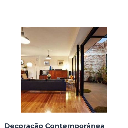
Decoração Contemporânea