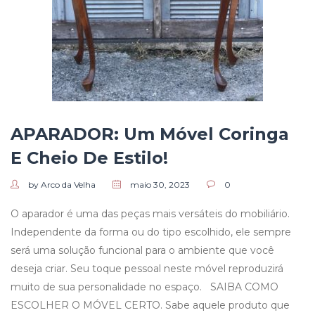
APARADOR: Um Móvel Coringa
E Cheio De Estilo!
by Arco da Velha
maio 30, 2023
0
O aparador é uma das peças mais versáteis do mobiliário.
Independente da forma ou do tipo escolhido, ele sempre
será uma solução funcional para o ambiente que você
deseja criar. Seu toque pessoal neste móvel reproduzirá
muito de sua personalidade no espaço. SAIBA COMO
ESCOLHER O MÓVEL CERTO. Sabe aquele produto que