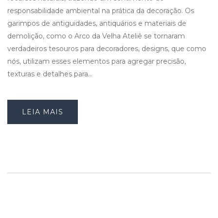
responsabilidade ambiental na prática da decoração. Os
garimpos de antiguidades, antiquários e materiais de
demolição, como o Arco da Velha Ateliê se tornaram
verdadeiros tesouros para decoradores, designs, que como
nós, utilizam esses elementos para agregar precisão,
texturas e detalhes para…
LEIA MAIS