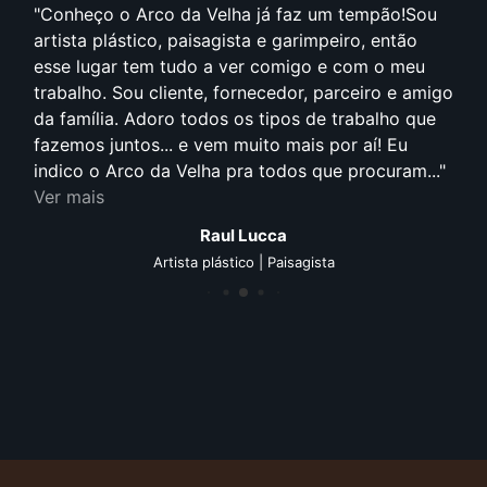
Conheço o Arco da Velha já faz um tempão!Sou
artista plástico, paisagista e garimpeiro, então
esse lugar tem tudo a ver comigo e com o meu
trabalho. Sou cliente, fornecedor, parceiro e amigo
da família. Adoro todos os tipos de trabalho que
fazemos juntos... e vem muito mais por aí! Eu
indico o Arco da Velha pra todos que procuram...
Ver mais
Raul Lucca
Artista plástico | Paisagista