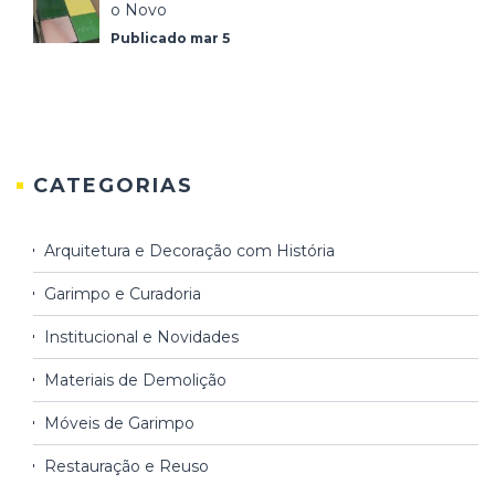
o Novo
Publicado mar 5
CATEGORIAS
Arquitetura e Decoração com História
Garimpo e Curadoria
Institucional e Novidades
Materiais de Demolição
Móveis de Garimpo
Restauração e Reuso