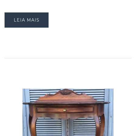
LEIA MAIS