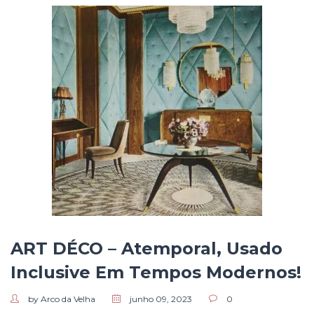
ART DÉCO – Atemporal, Usado
Inclusive Em Tempos Modernos!
by Arco da Velha
junho 09, 2023
0