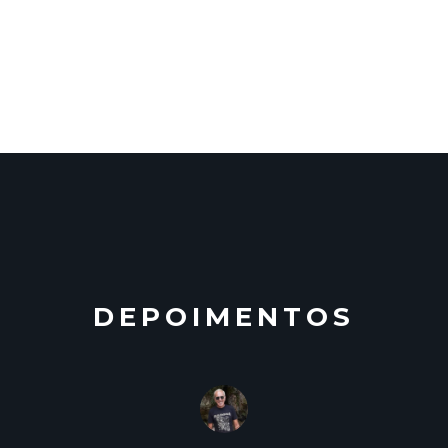
DEPOIMENTOS