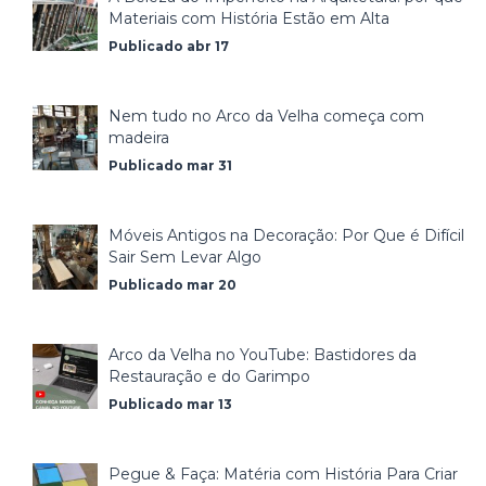
Materiais com História Estão em Alta
Publicado abr 17
Nem tudo no Arco da Velha começa com
madeira
Publicado mar 31
Móveis Antigos na Decoração: Por Que é Difícil
Sair Sem Levar Algo
Publicado mar 20
Arco da Velha no YouTube: Bastidores da
Restauração e do Garimpo
Publicado mar 13
Pegue & Faça: Matéria com História Para Criar