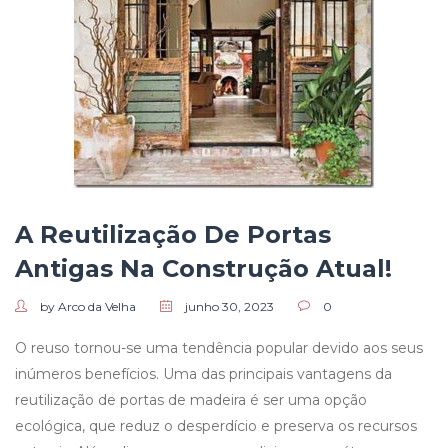
A Reutilização De Portas
Antigas Na Construção Atual!
by Arco da Velha
junho 30, 2023
0
O reuso tornou-se uma tendência popular devido aos seus
inúmeros benefícios. Uma das principais vantagens da
reutilização de portas de madeira é ser uma opção
ecológica, que reduz o desperdício e preserva os recursos