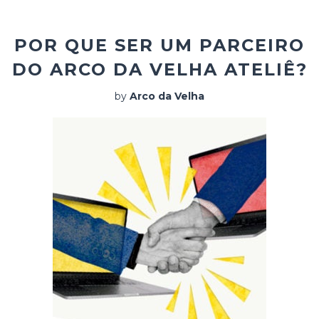
POR QUE SER UM PARCEIRO
DO ARCO DA VELHA ATELIÊ?
by
Arco da Velha