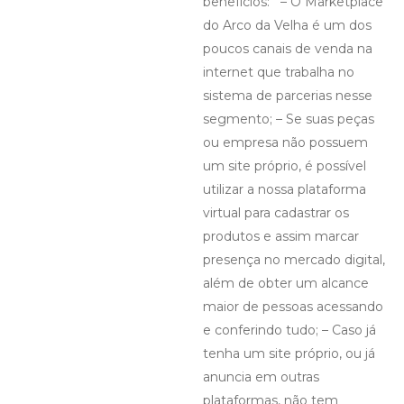
benefícios: – O Marketplace
do Arco da Velha é um dos
poucos canais de venda na
internet que trabalha no
sistema de parcerias nesse
segmento; – Se suas peças
ou empresa não possuem
um site próprio, é possível
utilizar a nossa plataforma
virtual para cadastrar os
produtos e assim marcar
presença no mercado digital,
além de obter um alcance
maior de pessoas acessando
e conferindo tudo; – Caso já
tenha um site próprio, ou já
anuncia em outras
plataformas, não tem