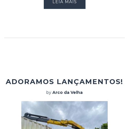
LEIA MAIS
ADORAMOS LANÇAMENTOS!
by
Arco da Velha