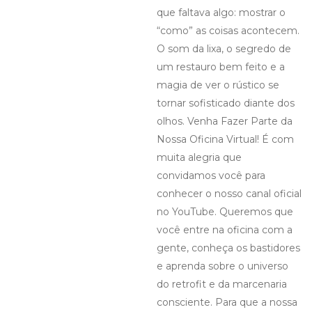
que faltava algo: mostrar o
“como” as coisas acontecem.
O som da lixa, o segredo de
um restauro bem feito e a
magia de ver o rústico se
tornar sofisticado diante dos
olhos. Venha Fazer Parte da
Nossa Oficina Virtual! É com
muita alegria que
convidamos você para
conhecer o nosso canal oficial
no YouTube. Queremos que
você entre na oficina com a
gente, conheça os bastidores
e aprenda sobre o universo
do retrofit e da marcenaria
consciente. Para que a nossa