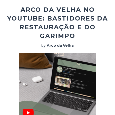
ARCO DA VELHA NO
YOUTUBE: BASTIDORES DA
RESTAURAÇÃO E DO
GARIMPO
by
Arco da Velha