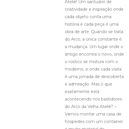
Ateliê! Um santuário de
criatividade e inspiração onde
cada objeto conta uma
história e cada peça é uma
obra de arte. Quando se trata
do Arco, a única constante é
a mudança. Um lugar onde o
antigo encontra o novo, onde
o rústico se mistura com o
moderno, e onde cada visita
é uma jornada de descoberta
e admiração. Mas o que
exatamente está
acontecendo nos bastidores
do Arco da Velha Ateliê? –
Vamos montar uma casa de
hóspedes com um container