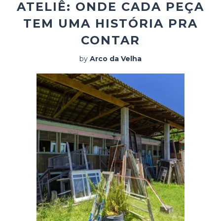
ATELIÊ: ONDE CADA PEÇA
TEM UMA HISTÓRIA PRA
CONTAR
by
Arco da Velha