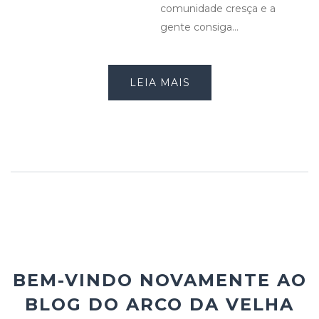
comunidade cresça e a
gente consiga…
LEIA MAIS
BEM-VINDO NOVAMENTE AO
BLOG DO ARCO DA VELHA