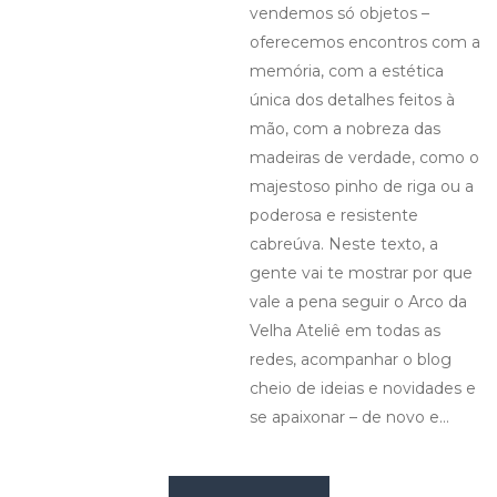
vendemos só objetos –
oferecemos encontros com a
memória, com a estética
única dos detalhes feitos à
mão, com a nobreza das
madeiras de verdade, como o
majestoso pinho de riga ou a
poderosa e resistente
cabreúva. Neste texto, a
gente vai te mostrar por que
vale a pena seguir o Arco da
Velha Ateliê em todas as
redes, acompanhar o blog
cheio de ideias e novidades e
se apaixonar – de novo e…