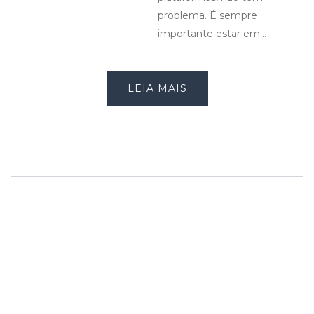
problema. É sempre
importante estar em…
LEIA MAIS