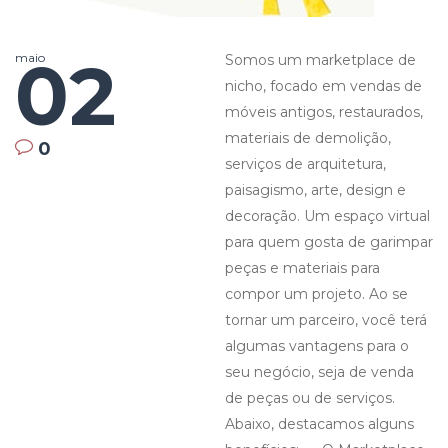
02
maio
Somos um marketplace de
nicho, focado em vendas de
móveis antigos, restaurados,
materiais de demolição,
0
serviços de arquitetura,
paisagismo, arte, design e
decoração. Um espaço virtual
para quem gosta de garimpar
peças e materiais para
compor um projeto. Ao se
tornar um parceiro, você terá
algumas vantagens para o
seu negócio, seja de venda
de peças ou de serviços.
Abaixo, destacamos alguns