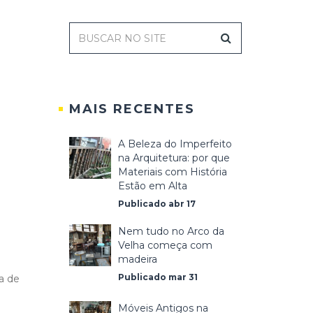
MAIS RECENTES
A Beleza do Imperfeito
na Arquitetura: por que
Materiais com História
Estão em Alta
Publicado abr 17
Nem tudo no Arco da
Velha começa com
madeira
Publicado mar 31
a de
Móveis Antigos na