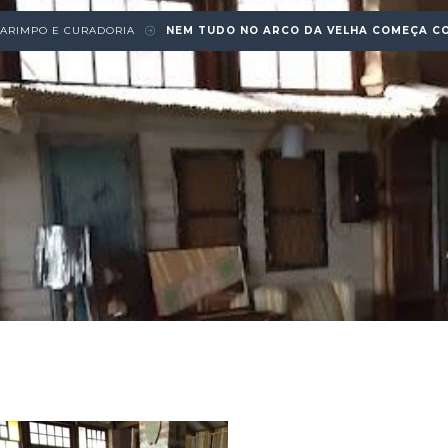
ARIMPO E CURADORIA
NEM TUDO NO ARCO DA VELHA COMEÇA C