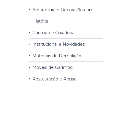
Arquitetura e Decoração com
História
Garimpo e Curadoria
Institucional e Novidades
Materiais de Demolição
Móveis de Garimpo
Restauração e Reuso