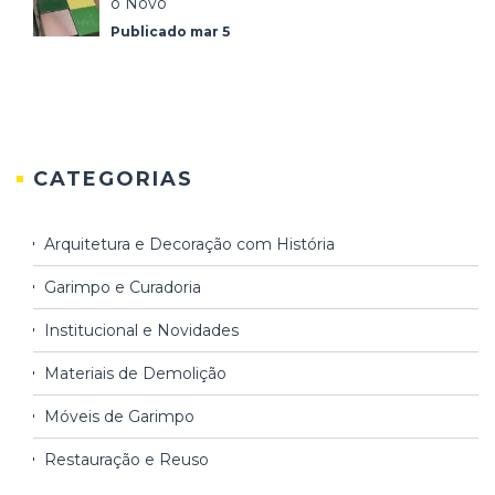
o Novo
Publicado mar 5
CATEGORIAS
Arquitetura e Decoração com História
Garimpo e Curadoria
Institucional e Novidades
Materiais de Demolição
Móveis de Garimpo
Restauração e Reuso