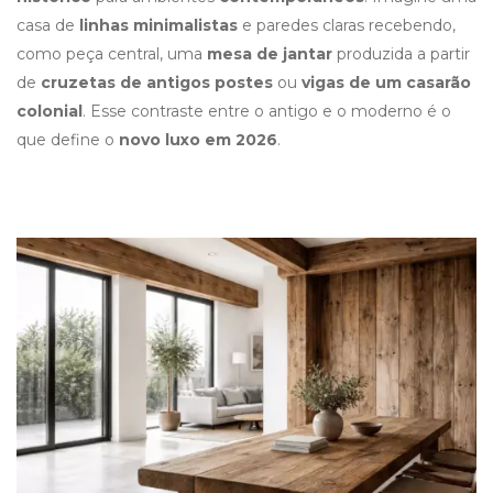
casa de
linhas minimalistas
e paredes claras recebendo,
como peça central, uma
mesa de jantar
produzida a partir
de
cruzetas de antigos postes
ou
vigas de um casarão
colonial
. Esse contraste entre o antigo e o moderno é o
que define o
novo luxo em 2026
.