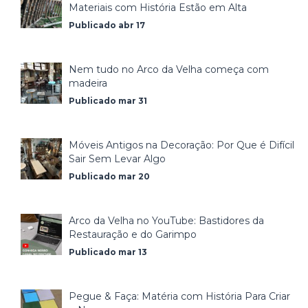
Materiais com História Estão em Alta
Publicado abr 17
Nem tudo no Arco da Velha começa com
madeira
Publicado mar 31
Móveis Antigos na Decoração: Por Que é Difícil
Sair Sem Levar Algo
Publicado mar 20
Arco da Velha no YouTube: Bastidores da
Restauração e do Garimpo
Publicado mar 13
Pegue & Faça: Matéria com História Para Criar