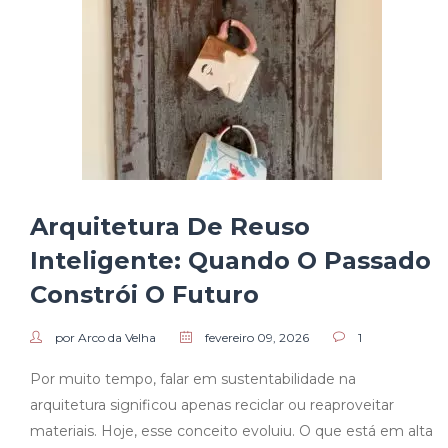
Arquitetura De Reuso
Inteligente: Quando O Passado
Constrói O Futuro
por Arco da Velha
fevereiro 09, 2026
1
Por muito tempo, falar em sustentabilidade na
arquitetura significou apenas reciclar ou reaproveitar
materiais. Hoje, esse conceito evoluiu. O que está em alta