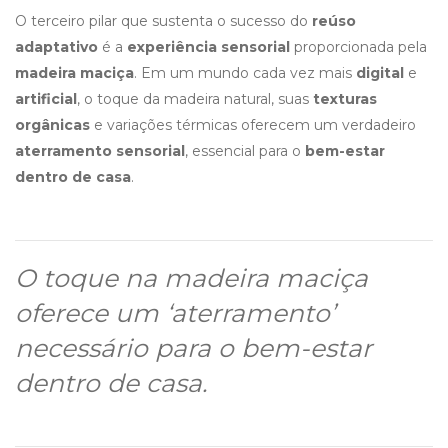
O terceiro pilar que sustenta o sucesso do
reúso
adaptativo
é a
experiência sensorial
proporcionada pela
madeira maciça
. Em um mundo cada vez mais
digital
e
artificial
, o toque da madeira natural, suas
texturas
orgânicas
e variações térmicas oferecem um verdadeiro
aterramento sensorial
, essencial para o
bem-estar
dentro de casa
.
O toque na madeira maciça
oferece um ‘aterramento’
necessário para o bem-estar
dentro de casa.