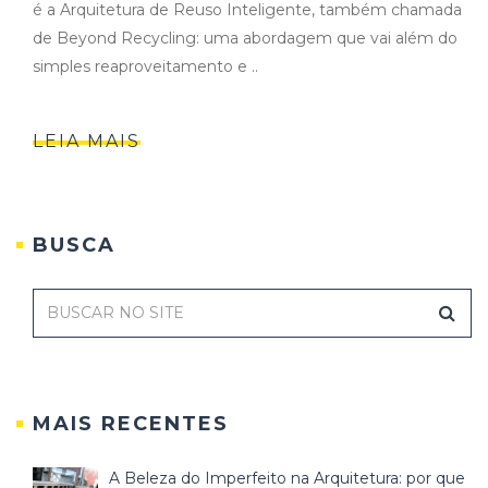
é a Arquitetura de Reuso Inteligente, também chamada
de Beyond Recycling: uma abordagem que vai além do
simples reaproveitamento e ..
LEIA MAIS
BUSCA
MAIS RECENTES
A Beleza do Imperfeito na Arquitetura: por que