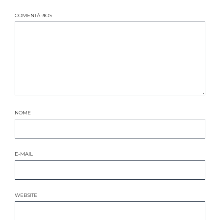
COMENTÁRIOS
NOME
E-MAIL
WEBSITE