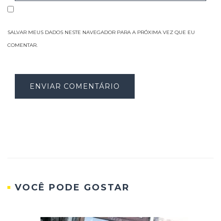
SALVAR MEUS DADOS NESTE NAVEGADOR PARA A PRÓXIMA VEZ QUE EU
COMENTAR.
VOCÊ PODE GOSTAR