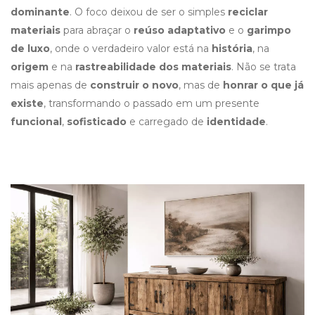
dominante
. O foco deixou de ser o simples
reciclar
materiais
para abraçar o
reúso adaptativo
e o
garimpo
de luxo
, onde o verdadeiro valor está na
história
, na
origem
e na
rastreabilidade dos materiais
. Não se trata
mais apenas de
construir o novo
, mas de
honrar o que já
existe
, transformando o passado em um presente
funcional
,
sofisticado
e carregado de
identidade
.