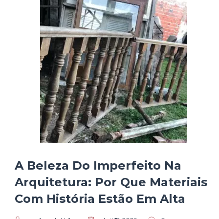
A Beleza Do Imperfeito Na
Arquitetura: Por Que Materiais
Com História Estão Em Alta