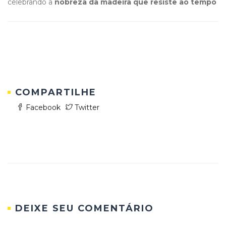
celebrando a
nobreza da madeira que resiste ao tempo
COMPARTILHE
Facebook
Twitter
DEIXE SEU COMENTÁRIO