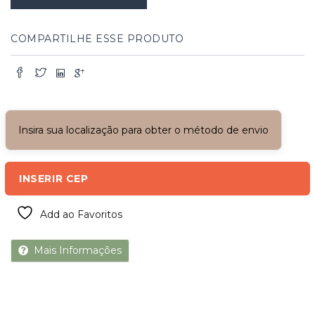
COMPARTILHE ESSE PRODUTO
Insira sua localização para obter o método de envio
INSERIR CEP
Add ao Favoritos
Mais Informações