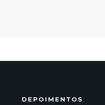
DEPOIMENTOS