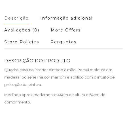
Descrição
Informação adicional
Avaliações (0)
More Offers
Store Policies
Perguntas
DESCRIÇÃO DO PRODUTO
Quadro casa no interior pintado à mão. Possui moldura em
madeira (boiserie) na cor marrom e acrílico com o intuito de
proteção da pintura.
Medindo aproximadamente 44cm de altura e 54cm de
comprimento.