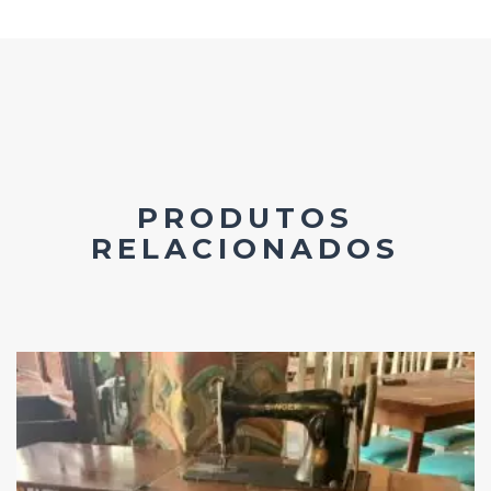
PRODUTOS
RELACIONADOS