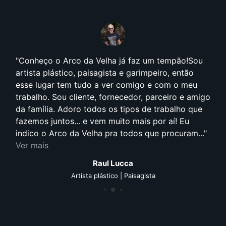
Conheço o Arco da Velha já faz um tempão!Sou
artista plástico, paisagista e garimpeiro, então
esse lugar tem tudo a ver comigo e com o meu
trabalho. Sou cliente, fornecedor, parceiro e amigo
da família. Adoro todos os tipos de trabalho que
fazemos juntos... e vem muito mais por aí! Eu
indico o Arco da Velha pra todos que procuram...
Ver mais
Raul Lucca
Artista plástico | Paisagista