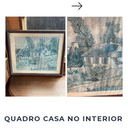
Next
QUADRO CASA NO INTERIOR