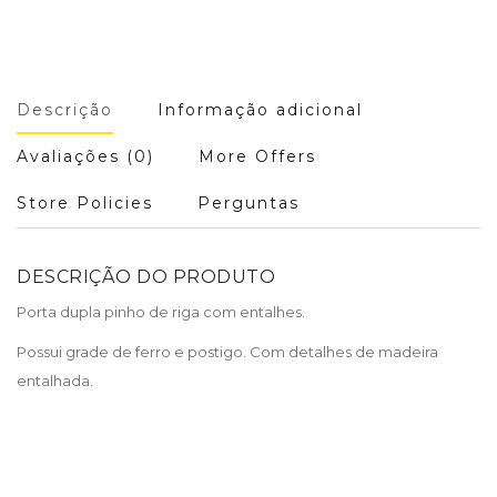
Descrição
Informação adicional
Avaliações (0)
More Offers
Store Policies
Perguntas
DESCRIÇÃO DO PRODUTO
Porta dupla pinho de riga com entalhes.
Possui grade de ferro e postigo. Com detalhes de madeira
entalhada.