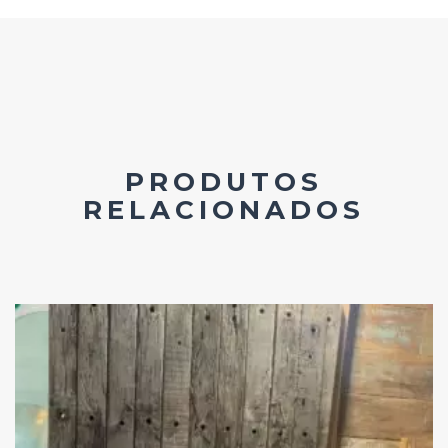
PRODUTOS
RELACIONADOS