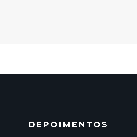
DEPOIMENTOS