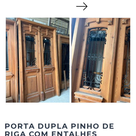
Next
PORTA DUPLA PINHO DE
RIGA COM ENTALHES