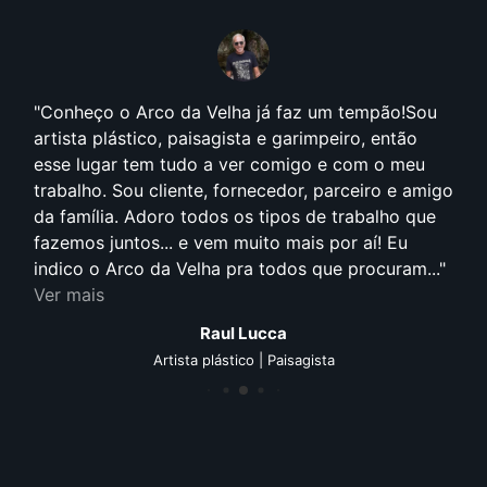
Conheço o Arco da Velha já faz um tempão!Sou
artista plástico, paisagista e garimpeiro, então
esse lugar tem tudo a ver comigo e com o meu
trabalho. Sou cliente, fornecedor, parceiro e amigo
da família. Adoro todos os tipos de trabalho que
fazemos juntos... e vem muito mais por aí! Eu
indico o Arco da Velha pra todos que procuram...
Ver mais
Raul Lucca
Artista plástico | Paisagista