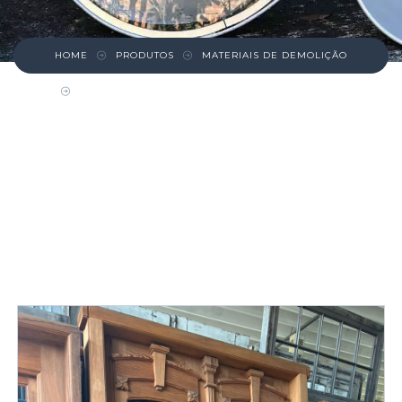
HOME
PRODUTOS
MATERIAIS DE DEMOLIÇÃO
PORTA DUPLA PINHO DE RIGA COM ENTALHES