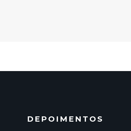
DEPOIMENTOS