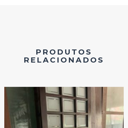
PRODUTOS
RELACIONADOS