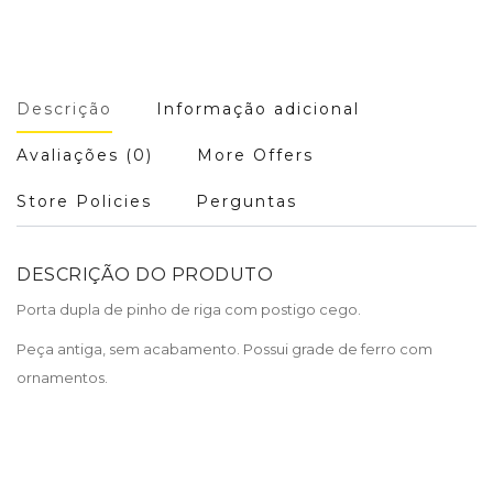
Descrição
Informação adicional
Avaliações (0)
More Offers
Store Policies
Perguntas
DESCRIÇÃO DO PRODUTO
Porta dupla de pinho de riga com postigo cego.
Peça antiga, sem acabamento. Possui grade de ferro com
ornamentos.