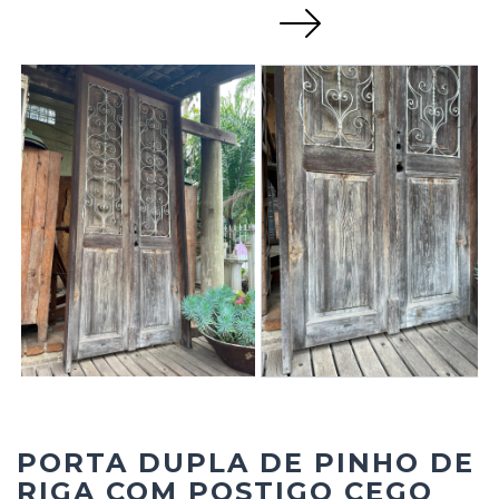
Next
PORTA DUPLA DE PINHO DE
RIGA COM POSTIGO CEGO