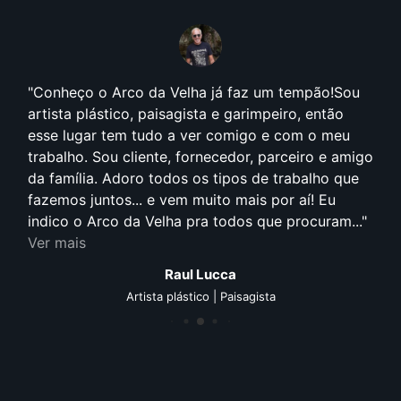
Conheço o Arco da Velha já faz um tempão!Sou
artista plástico, paisagista e garimpeiro, então
esse lugar tem tudo a ver comigo e com o meu
trabalho. Sou cliente, fornecedor, parceiro e amigo
da família. Adoro todos os tipos de trabalho que
fazemos juntos... e vem muito mais por aí! Eu
indico o Arco da Velha pra todos que procuram...
Ver mais
Raul Lucca
Artista plástico | Paisagista