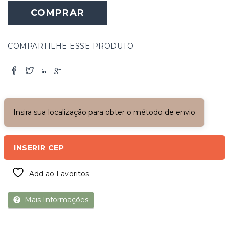
COMPRAR
COMPARTILHE ESSE PRODUTO
Insira sua localização para obter o método de envio
INSERIR CEP
Add ao Favoritos
Mais Informações