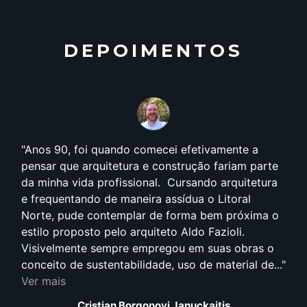
DEPOIMENTOS
Anos 90, foi quando comecei efetivamente a
pensar que arquitetura e construção fariam parte
da minha vida profissional. Cursando arquitetura
e frequentando de maneira assídua o Litoral
Norte, pude contemplar de forma bem próxima o
estilo proposto pelo arquiteto Aldo Fazioli.
Visivelmente sempre empregou em suas obras o
conceito de sustentabilidade, uso de material de...
Ver mais
Cristian Borgonovi Januckaitis