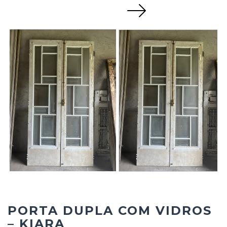
Next
PORTA DUPLA COM VIDROS
– KIARA