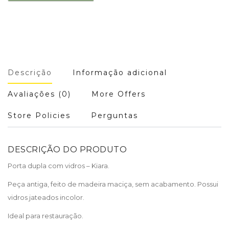
Descrição
Informação adicional
Avaliações (0)
More Offers
Store Policies
Perguntas
DESCRIÇÃO DO PRODUTO
Porta dupla com vidros – Kiara.
Peça antiga, feito de madeira maciça, sem acabamento. Possui
vidros jateados incolor.
Ideal para restauração.