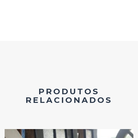
PRODUTOS
RELACIONADOS