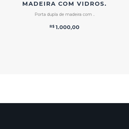
MADEIRA COM VIDROS.
Porta dupla de madeira com ..
R$
1.000,00