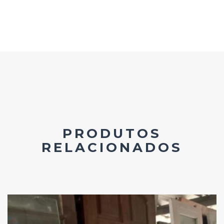
PRODUTOS
RELACIONADOS