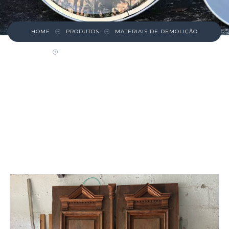
HOME
PRODUTOS
MATERIAIS DE DEMOLIÇÃO
PORTA DUPLA CEGA PEROBA ROSA