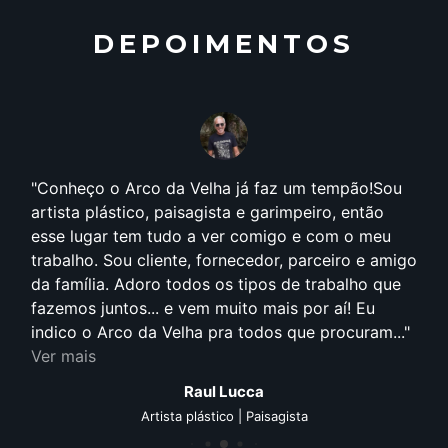
DEPOIMENTOS
Conheço o Arco da Velha já faz um tempão!Sou
artista plástico, paisagista e garimpeiro, então
esse lugar tem tudo a ver comigo e com o meu
trabalho. Sou cliente, fornecedor, parceiro e amigo
da família. Adoro todos os tipos de trabalho que
fazemos juntos... e vem muito mais por aí! Eu
indico o Arco da Velha pra todos que procuram...
Ver mais
Raul Lucca
Artista plástico | Paisagista