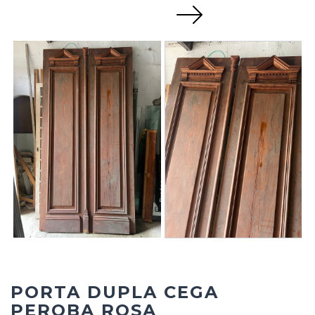
Next
PORTA DUPLA CEGA
PEROBA ROSA