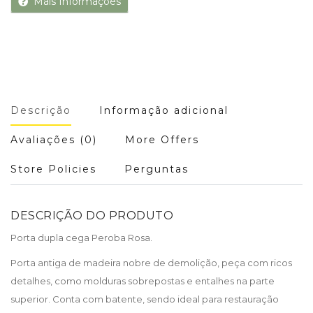
Mais Informações
Descrição
Informação adicional
Avaliações (0)
More Offers
Store Policies
Perguntas
DESCRIÇÃO DO PRODUTO
Porta dupla cega Peroba Rosa.
Porta antiga de madeira nobre de demolição, peça com ricos
detalhes, como molduras sobrepostas e entalhes na parte
superior. Conta com batente, sendo ideal para restauração