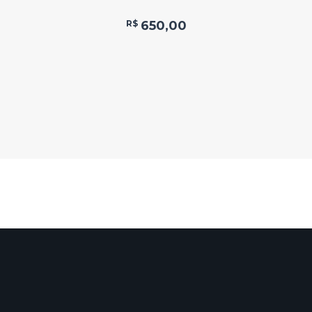
R$
650,00