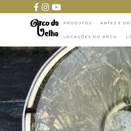
PRODUTOS
ANTES E DE
LOCAÇÕES DO ARCO
L