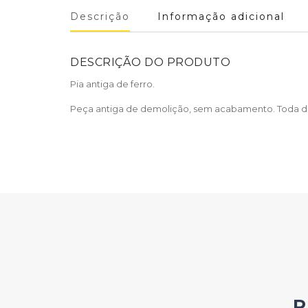
Descrição
Informação adicional
DESCRIÇÃO DO PRODUTO
Pia antiga de ferro.
Peça antiga de demolição, sem acabamento. Toda de