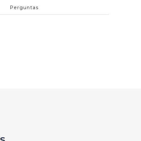
Perguntas
S