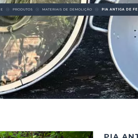
ME
PRODUTOS
MATERIAIS DE DEMOLIÇÃO
PIA ANTIGA DE F
PIA AN