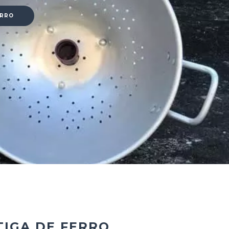
ERRO
TIGA DE FERRO