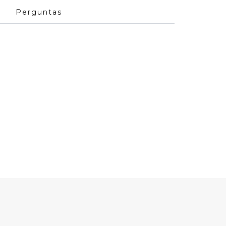
Perguntas