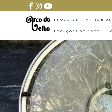
PRODUTOS
ANTES E DE
LOCAÇÕES DO ARCO
L