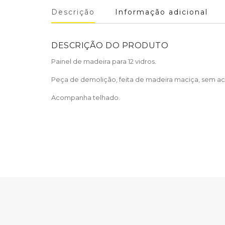
Descrição
Informação adicional
DESCRIÇÃO DO PRODUTO
Painel de madeira para 12 vidros.
Peça de demolição, feita de madeira maciça, sem aca
Acompanha telhado.