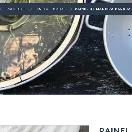
PRODUTOS
JANELAS USADAS
PAINEL DE MADEIRA PARA 12
PAINEL