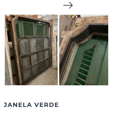
Next
JANELA VERDE