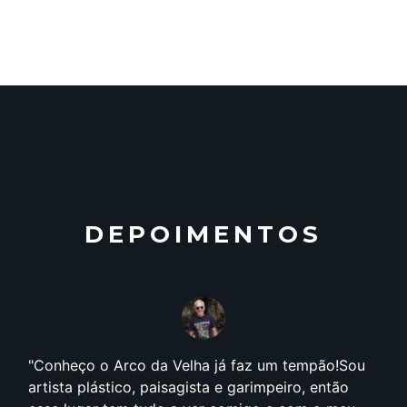
DEPOIMENTOS
Conheço o Arco da Velha já faz um tempão!Sou
artista plástico, paisagista e garimpeiro, então