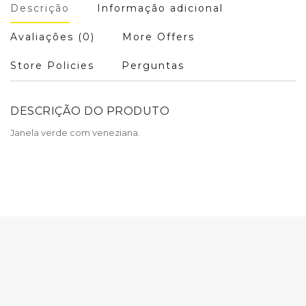
Descrição
Informação adicional
Avaliações (0)
More Offers
Store Policies
Perguntas
DESCRIÇÃO DO PRODUTO
Janela verde com veneziana.