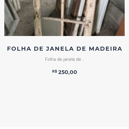
FOLHA DE JANELA DE MADEIRA
Folha de janela de ..
R$
250,00