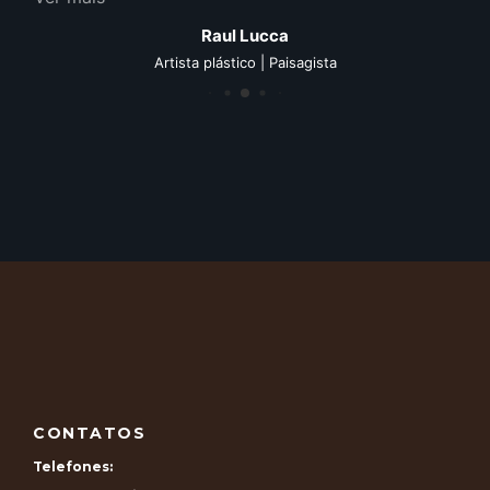
Raul Lucca
Artista plástico | Paisagista
CONTATOS
Telefones: