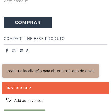
2 em estoque
COMPRAR
COMPARTILHE ESSE PRODUTO
Insira sua localização para obter o método de envio
INSERIR CEP
Add ao Favoritos