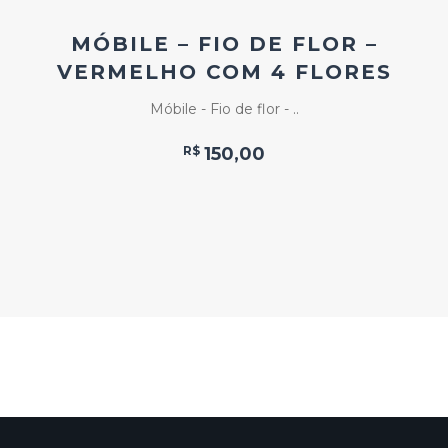
MÓBILE – FIO DE FLOR –
VERMELHO COM 4 FLORES
Móbile - Fio de flor - ..
R$
150,00