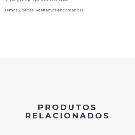
Temos 2 peças. Aceitamos encomendas.
PRODUTOS
RELACIONADOS