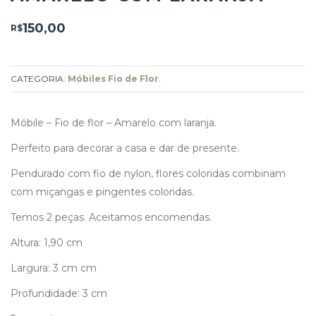
150,00
R$
CATEGORIA:
Móbiles Fio de Flor
.
Móbile – Fio de flor – Amarelo com laranja.
Perfeito para decorar a casa e dar de presente.
Pendurado com fio de nylon, flores coloridas combinam
com miçangas e pingentes coloridas.
Temos 2 peças. Aceitamos encomendas.
Altura: 1,90 cm
Largura: 3 cm cm
Profundidade: 3 cm