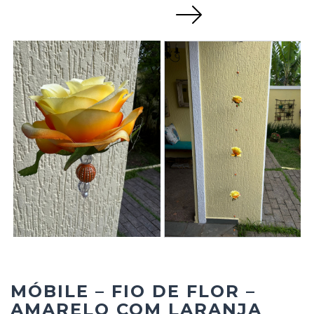
Next
MÓBILE – FIO DE FLOR –
AMARELO COM LARANJA