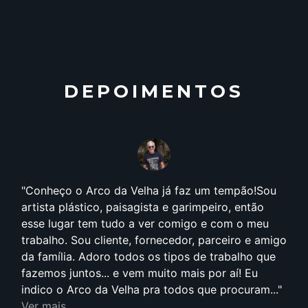
DEPOIMENTOS
Conheço o Arco da Velha já faz um tempão!Sou
artista plástico, paisagista e garimpeiro, então
esse lugar tem tudo a ver comigo e com o meu
trabalho. Sou cliente, fornecedor, parceiro e amigo
da família. Adoro todos os tipos de trabalho que
fazemos juntos... e vem muito mais por aí! Eu
indico o Arco da Velha pra todos que procuram...
Ver mais