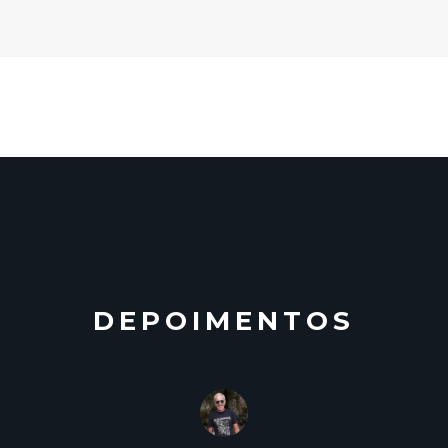
DEPOIMENTOS