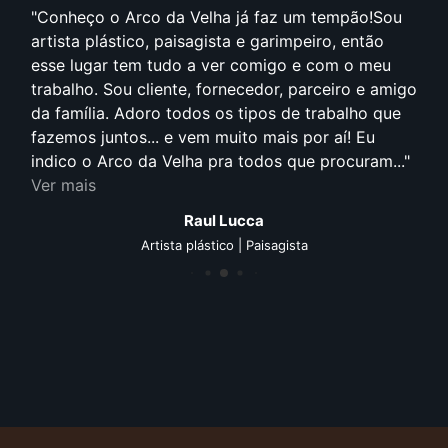
Conheço o Arco da Velha já faz um tempão!Sou
artista plástico, paisagista e garimpeiro, então
esse lugar tem tudo a ver comigo e com o meu
trabalho. Sou cliente, fornecedor, parceiro e amigo
da família. Adoro todos os tipos de trabalho que
fazemos juntos... e vem muito mais por aí! Eu
indico o Arco da Velha pra todos que procuram...
Ver mais
Raul Lucca
Artista plástico | Paisagista