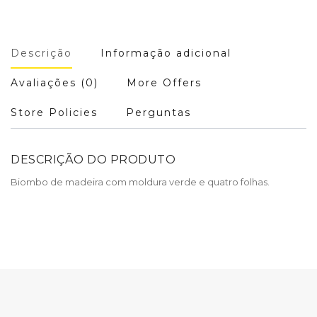
Descrição
Informação adicional
Avaliações (0)
More Offers
Store Policies
Perguntas
DESCRIÇÃO DO PRODUTO
Biombo de madeira com moldura verde e quatro folhas.