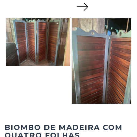
Next
BIOMBO DE MADEIRA COM
QUATRO FOLHAS