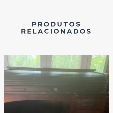
PRODUTOS
RELACIONADOS
Add
ao