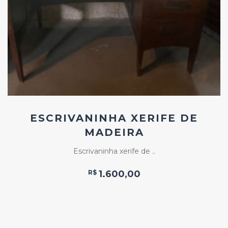
Favoritos
ESCRIVANINHA XERIFE DE
MADEIRA
Escrivaninha xerife de ..
R$
1.600,00