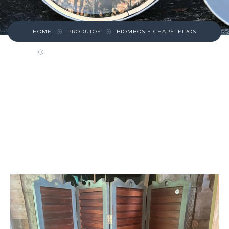
HOME
PRODUTOS
BIOMBOS E CHAPELEIROS
BIOMBO DE MADEIRA COM QUATRO FOLHAS