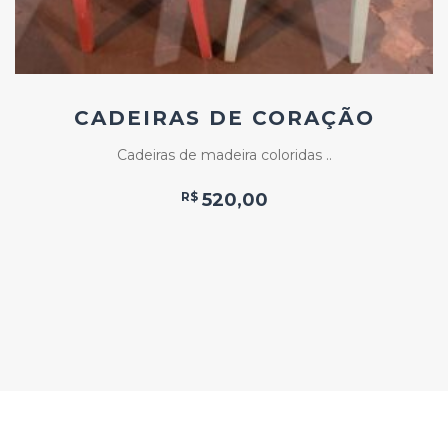
CADEIRAS DE CORAÇÃO
Cadeiras de madeira coloridas ..
R$
520,00