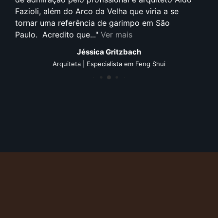
Fazioli, além do Arco da Velha que viria a se
tornar uma referência de garimpo em São
Paulo. Acredito que...
Ver mais
Jéssica Gritzbach
Arquiteta | Especialista em Feng Shui