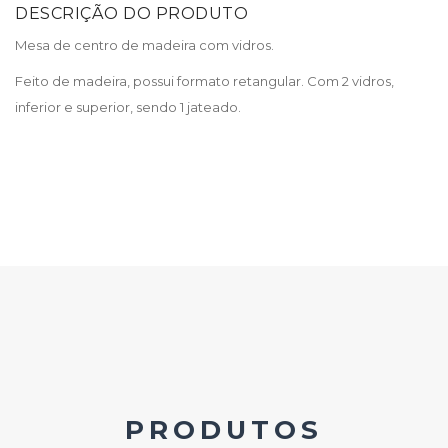
DESCRIÇÃO DO PRODUTO
Mesa de centro de madeira com vidros.
Feito de madeira, possui formato retangular. Com 2 vidros,
inferior e superior, sendo 1 jateado.
PRODUTOS