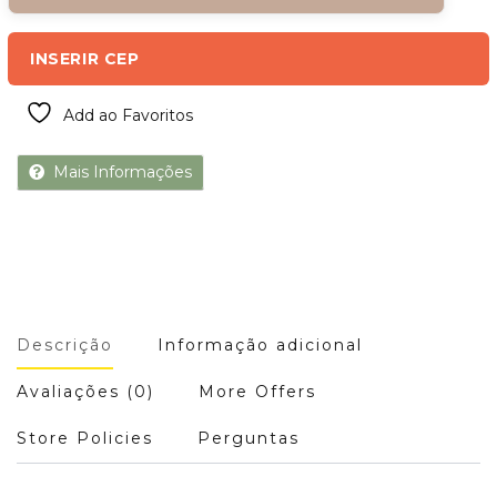
INSERIR CEP
Add ao Favoritos
Mais Informações
Descrição
Informação adicional
Avaliações (0)
More Offers
Store Policies
Perguntas