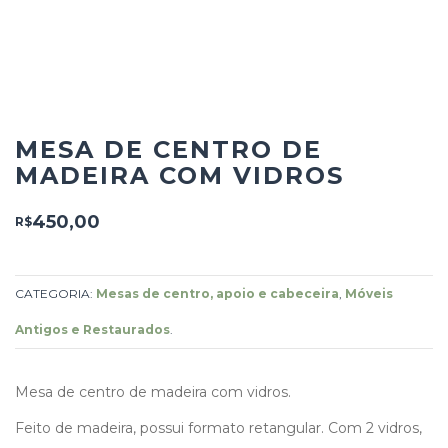
MESA DE CENTRO DE
MADEIRA COM VIDROS
450,00
R$
CATEGORIA:
Mesas de centro, apoio e cabeceira
,
Móveis
Antigos e Restaurados
.
Mesa de centro de madeira com vidros.
Feito de madeira, possui formato retangular. Com 2 vidros,