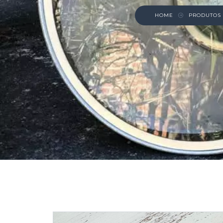
HOME
PRODUTOS