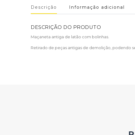
Descrição
Informação adicional
DESCRIÇÃO DO PRODUTO
Maçaneta antiga de latão com bolinhas.
Retirado de peças antigas de demolição, podendo ser