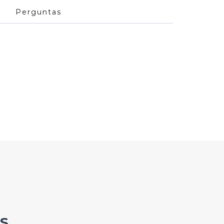
Perguntas
S