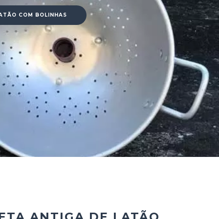
ATÃO COM BOLINHAS
TA ANTIGA DE LATÃO