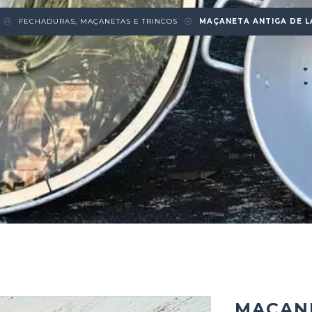
FECHADURAS, MAÇANETAS E TRINCOS
MAÇANETA ANTIGA DE L
MAÇANE