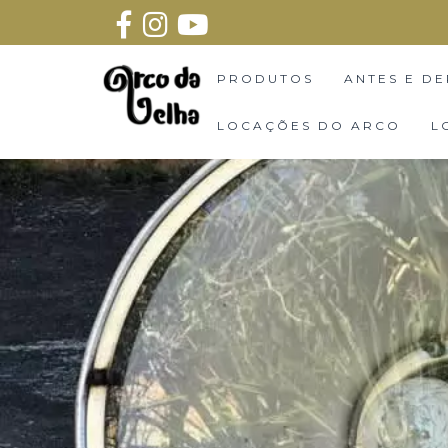
PRODUTOS
ANTES E DE
LOCAÇÕES DO ARCO
L