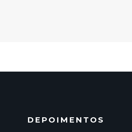
DEPOIMENTOS