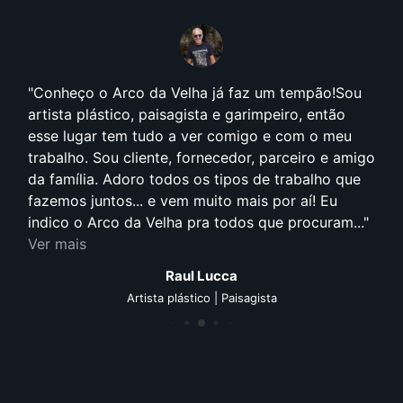
Conheço o Arco da Velha já faz um tempão!Sou
artista plástico, paisagista e garimpeiro, então
esse lugar tem tudo a ver comigo e com o meu
trabalho. Sou cliente, fornecedor, parceiro e amigo
da família. Adoro todos os tipos de trabalho que
fazemos juntos... e vem muito mais por aí! Eu
indico o Arco da Velha pra todos que procuram...
Ver mais
Raul Lucca
Artista plástico | Paisagista