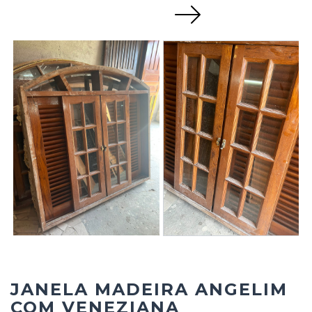
Next
JANELA MADEIRA ANGELIM
COM VENEZIANA