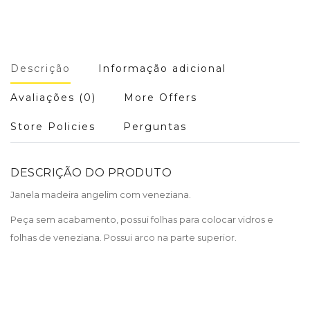
Descrição
Informação adicional
Avaliações (0)
More Offers
Store Policies
Perguntas
DESCRIÇÃO DO PRODUTO
Janela madeira angelim com veneziana.
Peça sem acabamento, possui folhas para colocar vidros e
folhas de veneziana. Possui arco na parte superior.