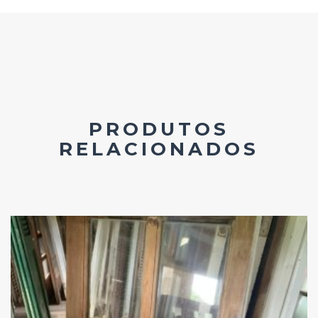
PRODUTOS
RELACIONADOS