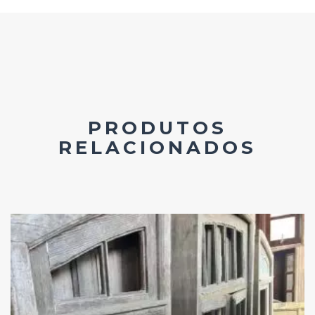
PRODUTOS
RELACIONADOS