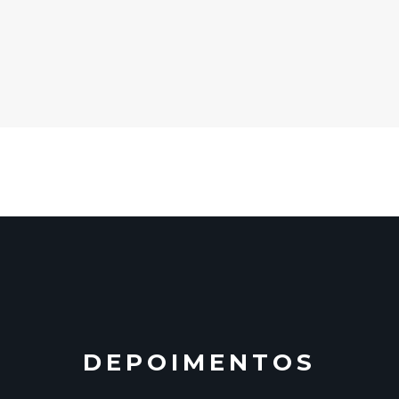
DEPOIMENTOS