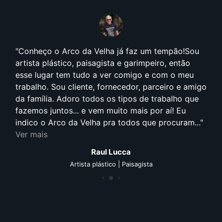
Conheço o Arco da Velha já faz um tempão!Sou
artista plástico, paisagista e garimpeiro, então
esse lugar tem tudo a ver comigo e com o meu
trabalho. Sou cliente, fornecedor, parceiro e amigo
da família. Adoro todos os tipos de trabalho que
fazemos juntos... e vem muito mais por aí! Eu
indico o Arco da Velha pra todos que procuram...
Ver mais
Raul Lucca
Artista plástico | Paisagista