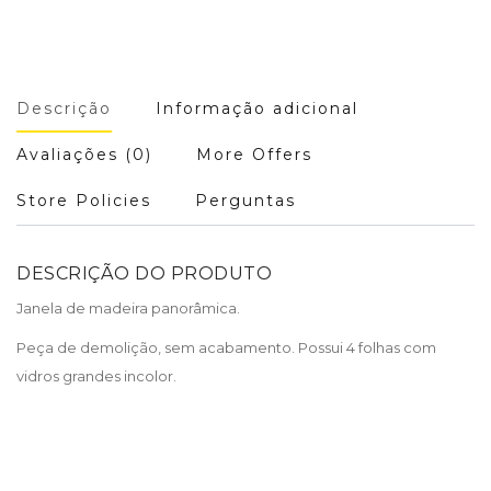
Descrição
Informação adicional
Avaliações (0)
More Offers
Store Policies
Perguntas
DESCRIÇÃO DO PRODUTO
Janela de madeira panorâmica.
Peça de demolição, sem acabamento. Possui 4 folhas com
vidros grandes incolor.