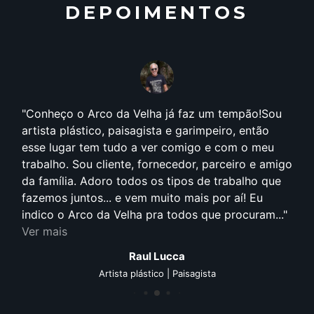
DEPOIMENTOS
Conheço o Arco da Velha já faz um tempão!Sou
artista plástico, paisagista e garimpeiro, então
esse lugar tem tudo a ver comigo e com o meu
trabalho. Sou cliente, fornecedor, parceiro e amigo
da família. Adoro todos os tipos de trabalho que
fazemos juntos... e vem muito mais por aí! Eu
indico o Arco da Velha pra todos que procuram...
Ver mais
Raul Lucca
Artista plástico | Paisagista