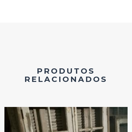
PRODUTOS
RELACIONADOS