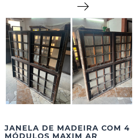
Next
JANELA DE MADEIRA COM 4
MÓDULOS MAXIM AR