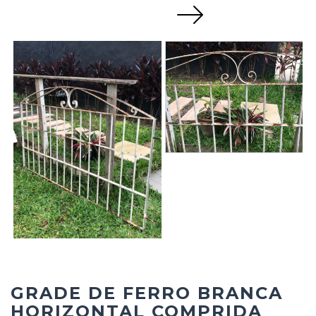
Next
GRADE DE FERRO BRANCA
HORIZONTAL COMPRIDA