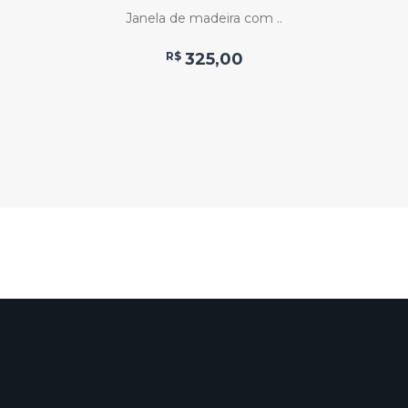
Janela de madeira com ..
R$
325,00