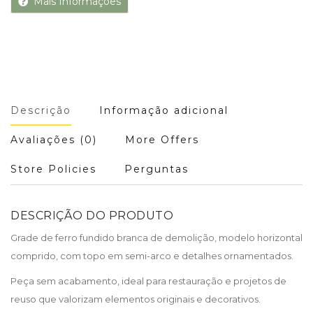
Mais Informações
Descrição
Informação adicional
Avaliações (0)
More Offers
Store Policies
Perguntas
DESCRIÇÃO DO PRODUTO
Grade de ferro fundido branca de demolição, modelo horizontal
comprido, com topo em semi-arco e detalhes ornamentados.
Peça sem acabamento, ideal para restauração e projetos de
reuso que valorizam elementos originais e decorativos.