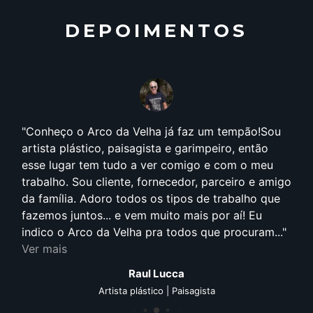
DEPOIMENTOS
Conheço o Arco da Velha já faz um tempão!Sou
artista plástico, paisagista e garimpeiro, então
esse lugar tem tudo a ver comigo e com o meu
trabalho. Sou cliente, fornecedor, parceiro e amigo
da família. Adoro todos os tipos de trabalho que
fazemos juntos... e vem muito mais por aí! Eu
indico o Arco da Velha pra todos que procuram...
Ver mais
Raul Lucca
Artista plástico | Paisagista