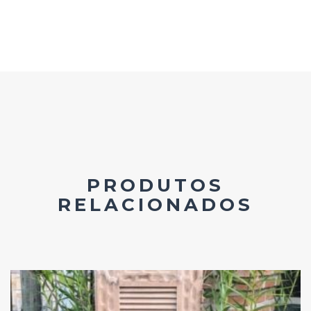
PRODUTOS
RELACIONADOS