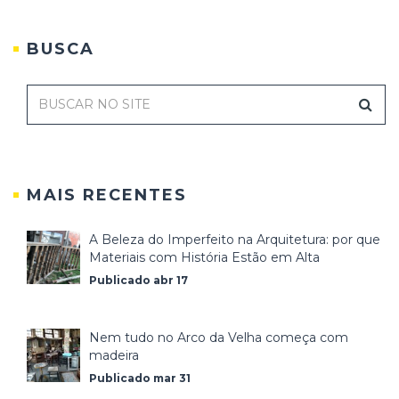
BUSCA
MAIS RECENTES
A Beleza do Imperfeito na Arquitetura: por que
Materiais com História Estão em Alta
Publicado abr 17
Nem tudo no Arco da Velha começa com
madeira
Publicado mar 31