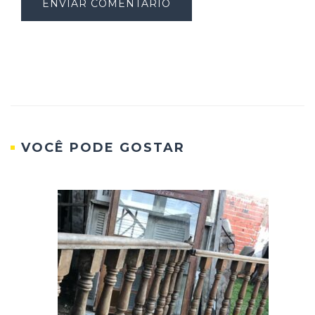
VOCÊ PODE GOSTAR