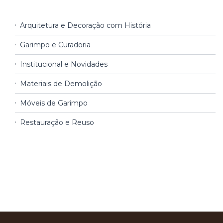
Arquitetura e Decoração com História
Garimpo e Curadoria
Institucional e Novidades
Materiais de Demolição
Móveis de Garimpo
Restauração e Reuso