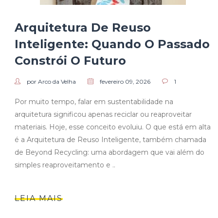
Arquitetura De Reuso
Inteligente: Quando O Passado
Constrói O Futuro
por Arco da Velha
fevereiro 09, 2026
1
Por muito tempo, falar em sustentabilidade na
arquitetura significou apenas reciclar ou reaproveitar
materiais. Hoje, esse conceito evoluiu. O que está em alta
é a Arquitetura de Reuso Inteligente, também chamada
de Beyond Recycling: uma abordagem que vai além do
simples reaproveitamento e ..
LEIA MAIS