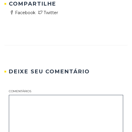
COMPARTILHE
Facebook
Twitter
DEIXE SEU COMENTÁRIO
COMENTÁRIOS