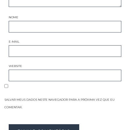
NOME
E-MAIL
WEBSITE
SALVAR MEUS DADOS NESTE NAVEGADOR PARA A PRÓXIMA VEZ QUE EU
COMENTAR.