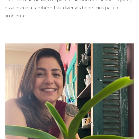
essa escolha também traz diversos benefícios para o
ambiente.