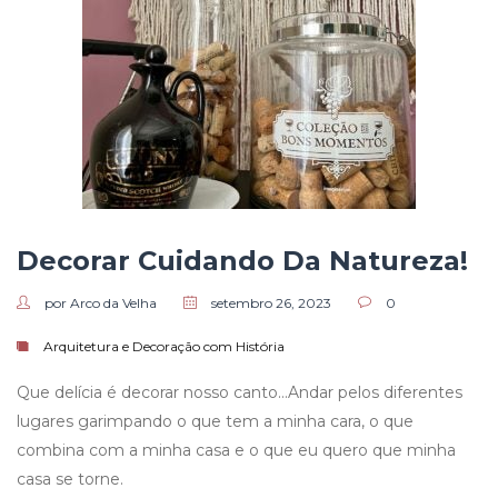
Decorar Cuidando Da Natureza!
por Arco da Velha
setembro 26, 2023
0
Arquitetura e Decoração com História
Que delícia é decorar nosso canto…Andar pelos diferentes
lugares garimpando o que tem a minha cara, o que
combina com a minha casa e o que eu quero que minha
casa se torne.