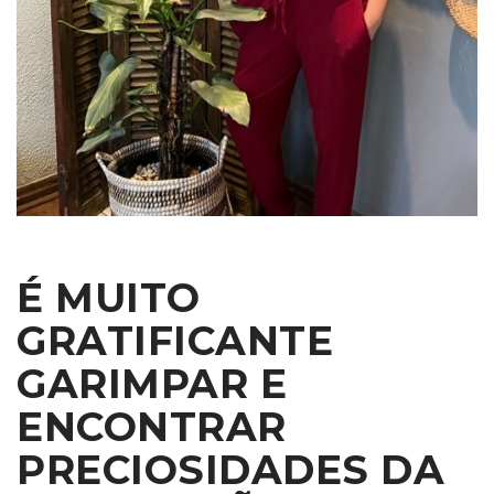
É MUITO
GRATIFICANTE
GARIMPAR E
ENCONTRAR
PRECIOSIDADES DA