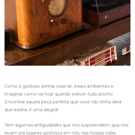
Como é gostoso sonhar esse lar, esses ambientes e
imaginar como vai ficar quando estiver tudo pronto.
Encontrar aquela peça perfeita que você não tinha ideia
que existia, é uma alegria!
Tem algumas antiguidades que nos surpreendem, que nos
levam pra lugares gostosos em nós, nas nossas vidas.