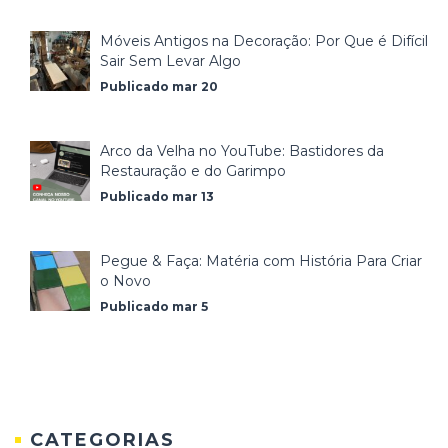
Móveis Antigos na Decoração: Por Que é Difícil
Sair Sem Levar Algo
Publicado mar 20
Arco da Velha no YouTube: Bastidores da
Restauração e do Garimpo
Publicado mar 13
Pegue & Faça: Matéria com História Para Criar
o Novo
Publicado mar 5
CATEGORIAS