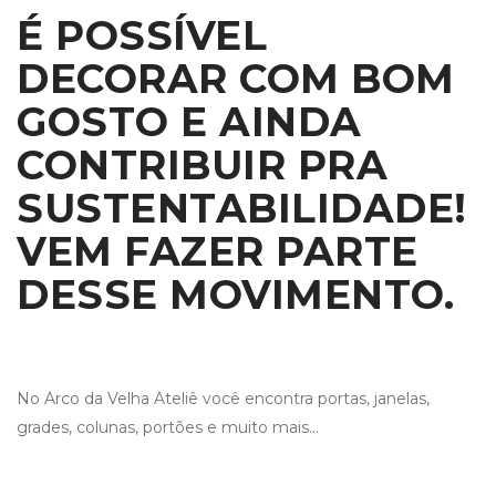
É POSSÍVEL
DECORAR COM BOM
GOSTO E AINDA
CONTRIBUIR PRA
SUSTENTABILIDADE!
VEM FAZER PARTE
DESSE MOVIMENTO.
No Arco da Velha Ateliê você encontra portas, janelas,
grades, colunas, portões e muito mais…