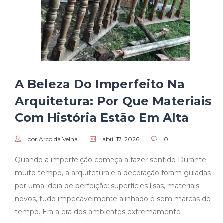
A Beleza Do Imperfeito Na
Arquitetura: Por Que Materiais
Com História Estão Em Alta
por Arco da Velha
abril 17, 2026
0
Quando a imperfeição começa a fazer sentido Durante
muito tempo, a arquitetura e a decoração foram guiadas
por uma ideia de perfeição: superfícies lisas, materiais
novos, tudo impecavelmente alinhado e sem marcas do
tempo. Era a era dos ambientes extremamente