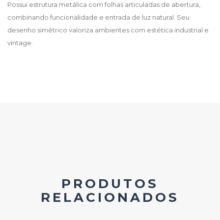
Possui estrutura metálica com folhas articuladas de abertura,
combinando funcionalidade e entrada de luz natural. Seu
desenho simétrico valoriza ambientes com estética industrial e
vintage.
PRODUTOS
RELACIONADOS