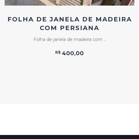
FOLHA DE JANELA DE MADEIRA
COM PERSIANA
Folha de janela de madeira com ..
R$
400,00