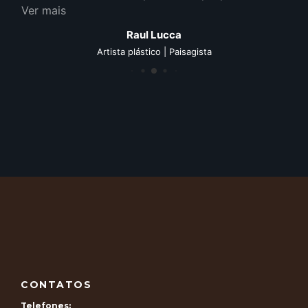
Ver mais
Raul Lucca
Artista plástico | Paisagista
CONTATOS
Telefones: