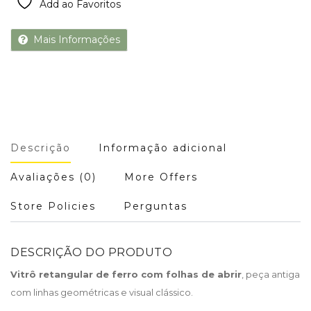
Add ao Favoritos
Mais Informações
Descrição
Informação adicional
Avaliações (0)
More Offers
Store Policies
Perguntas
DESCRIÇÃO DO PRODUTO
Vitrô retangular de ferro com folhas de abrir
, peça antiga
com linhas geométricas e visual clássico.