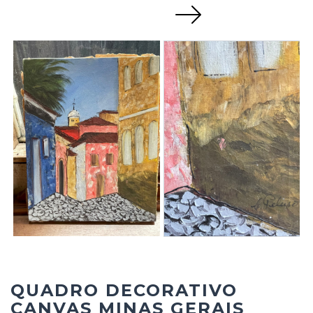
Next
QUADRO DECORATIVO
CANVAS MINAS GERAIS