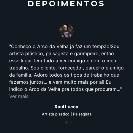
DEPOIMENTOS
Conheço o Arco da Velha já faz um tempão!Sou
artista plástico, paisagista e garimpeiro, então
esse lugar tem tudo a ver comigo e com o meu
trabalho. Sou cliente, fornecedor, parceiro e amigo
da família. Adoro todos os tipos de trabalho que
fazemos juntos... e vem muito mais por aí! Eu
indico o Arco da Velha pra todos que procuram...
Ver mais
Raul Lucca
Artista plástico | Paisagista