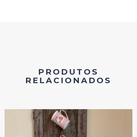
PRODUTOS
RELACIONADOS