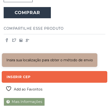
Canvas
Minas
COMPRAR
Gerais
quantidade
COMPARTILHE ESSE PRODUTO
Insira sua localização para obter o método de envio
INSERIR CEP
Add ao Favoritos
Mais Informações