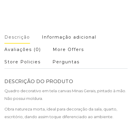
Descrição
Informação adicional
Avaliações (0)
More Offers
Store Policies
Perguntas
DESCRIÇÃO DO PRODUTO
Quadro decorativo em tela canvas Minas Gerais, pintado à mão.
Não possui moldura.
Obra natureza morta, ideal para decoração da sala, quarto,
escritório, dando assim toque diferenciado ao ambiente.