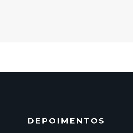
DEPOIMENTOS