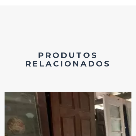
PRODUTOS
RELACIONADOS