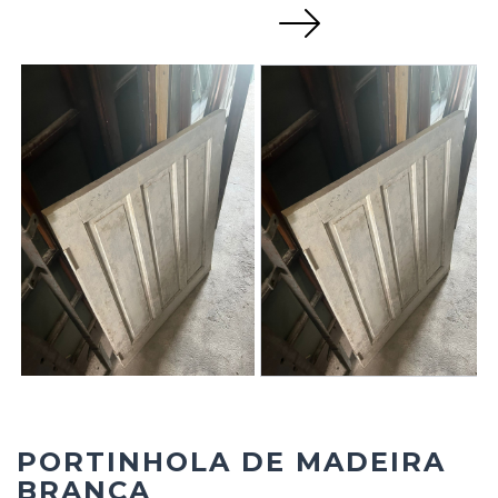
Next
PORTINHOLA DE MADEIRA
BRANCA