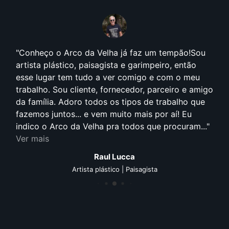
Conheço o Arco da Velha já faz um tempão!Sou
artista plástico, paisagista e garimpeiro, então
esse lugar tem tudo a ver comigo e com o meu
trabalho. Sou cliente, fornecedor, parceiro e amigo
da família. Adoro todos os tipos de trabalho que
fazemos juntos... e vem muito mais por aí! Eu
indico o Arco da Velha pra todos que procuram...
Ver mais
Raul Lucca
Artista plástico | Paisagista