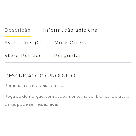
Descrição
Informação adicional
Avaliações (0)
More Offers
Store Policies
Perguntas
DESCRIÇÃO DO PRODUTO
Portinhola de madeira branca.
Peça de demolição, sem acabamento, na cor branca. De altura
baixa, pode ser restaurada.