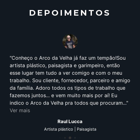
DEPOIMENTOS
Conheço o Arco da Velha já faz um tempão!Sou
artista plástico, paisagista e garimpeiro, então
esse lugar tem tudo a ver comigo e com o meu
trabalho. Sou cliente, fornecedor, parceiro e amigo
da família. Adoro todos os tipos de trabalho que
fazemos juntos... e vem muito mais por aí! Eu
indico o Arco da Velha pra todos que procuram...
Ver mais
Raul Lucca
Artista plástico | Paisagista