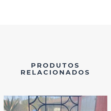
PRODUTOS
RELACIONADOS