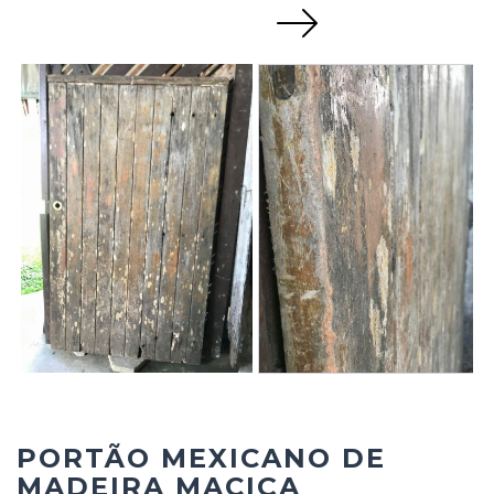
Next
PORTÃO MEXICANO DE
MADEIRA MACIÇA