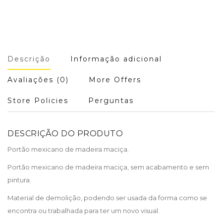
Descrição
Informação adicional
Avaliações (0)
More Offers
Store Policies
Perguntas
DESCRIÇÃO DO PRODUTO
Portão mexicano de madeira maciça.
Portão mexicano de madeira maciça, sem acabamento e sem
pintura.
Material de demolição, podendo ser usada da forma como se
encontra ou trabalhada para ter um novo visual.