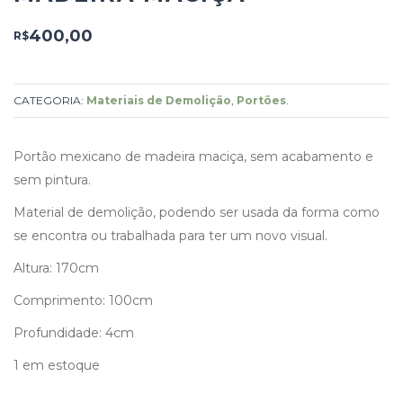
400,00
R$
CATEGORIA:
Materiais de Demolição
,
Portões
.
Portão mexicano de madeira maciça, sem acabamento e
sem pintura.
Material de demolição, podendo ser usada da forma como
se encontra ou trabalhada para ter um novo visual.
Altura: 170cm
Comprimento: 100cm
Profundidade: 4cm
1 em estoque