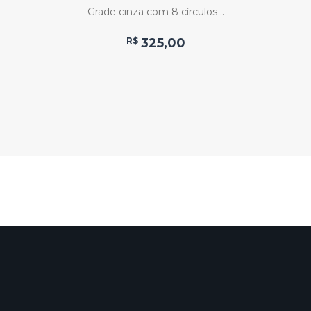
Grade cinza com 8 círculos ..
R$
325,00