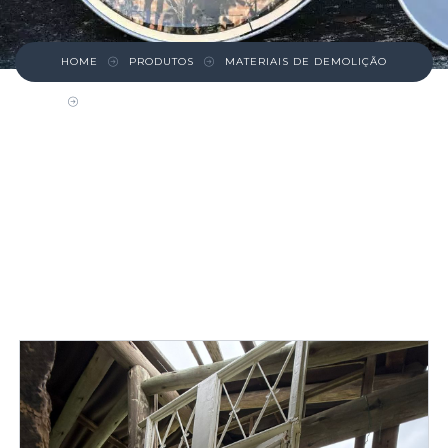
HOME
PRODUTOS
MATERIAIS DE DEMOLIÇÃO
PORTÃO DE FERRO COM BANDEIRA SUPERIOR