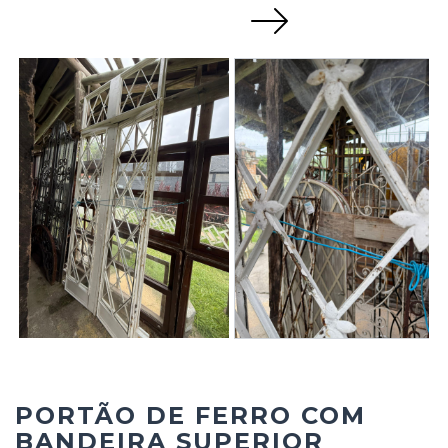
Next
PORTÃO DE FERRO COM
BANDEIRA SUPERIOR