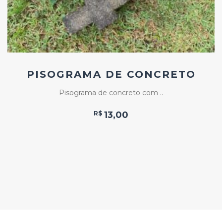
PISOGRAMA DE CONCRETO
Pisograma de concreto com ..
R$
13,00