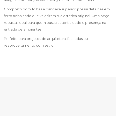
Composto por 2 folhas e bandeira superior, possui detalhes em
ferro trabalhado que valorizam sua estética original. Uma peça
robusta, ideal para quem busca autenticidade e presença na
entrada de ambientes.
Perfeito para projetos de arquitetura, fachadas ou
reaproveitamento com estilo.