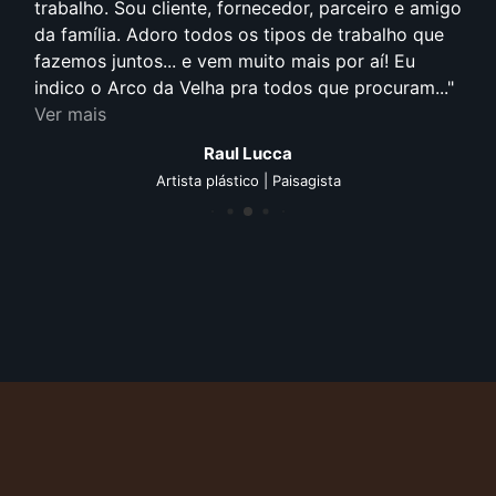
trabalho. Sou cliente, fornecedor, parceiro e amigo
da família. Adoro todos os tipos de trabalho que
fazemos juntos... e vem muito mais por aí! Eu
indico o Arco da Velha pra todos que procuram...
Ver mais
Raul Lucca
Artista plástico | Paisagista