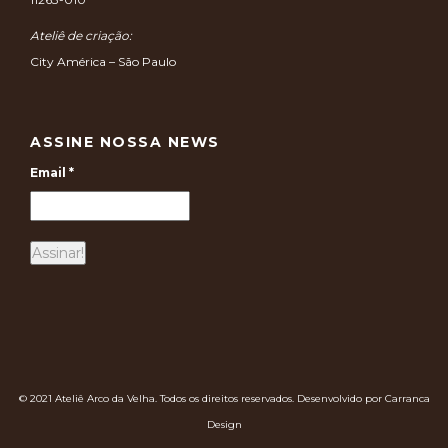
Ateliê de criação:
City América – São Paulo
ASSINE NOSSA NEWS
Email
*
© 2021 Ateliê Arco da Velha. Todos os direitos reservados. Desenvolvido por Carranca
Design