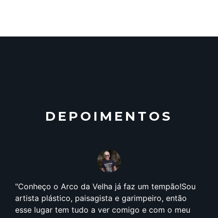
DEPOIMENTOS
Conheço o Arco da Velha já faz um tempão!Sou
artista plástico, paisagista e garimpeiro, então
esse lugar tem tudo a ver comigo e com o meu