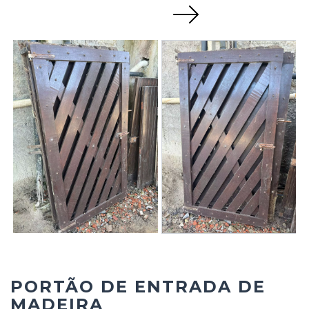
Next
PORTÃO DE ENTRADA DE
MADEIRA