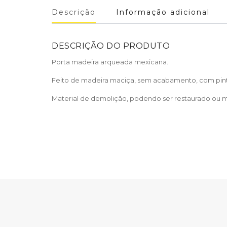
Descrição
Informação adicional
DESCRIÇÃO DO PRODUTO
Porta madeira arqueada mexicana.
Feito de madeira maciça, sem acabamento, com pintur
Material de demolição, podendo ser restaurado ou m