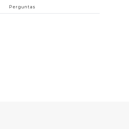
Perguntas