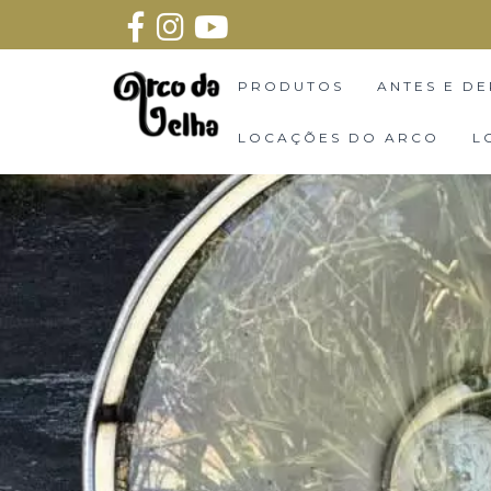
PRODUTOS
ANTES E DE
LOCAÇÕES DO ARCO
L