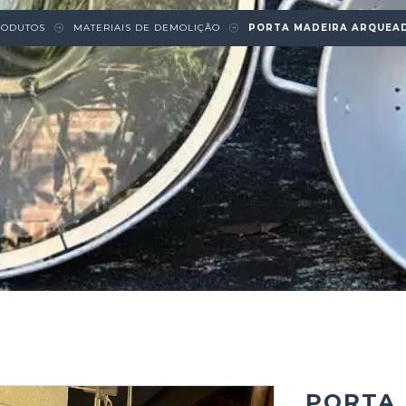
RODUTOS
MATERIAIS DE DEMOLIÇÃO
PORTA MADEIRA ARQUEA
PORTA