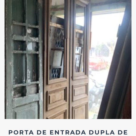
Add
ao
Favoritos
PORTA DE ENTRADA DUPLA DE