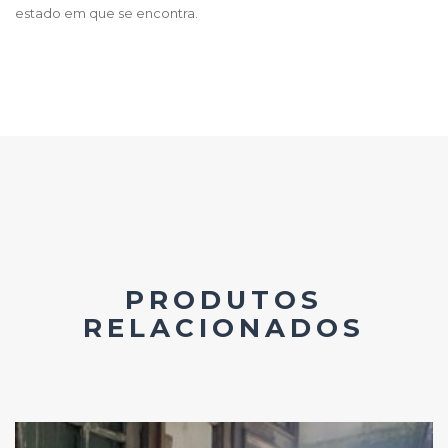
estado em que se encontra.
PRODUTOS
RELACIONADOS