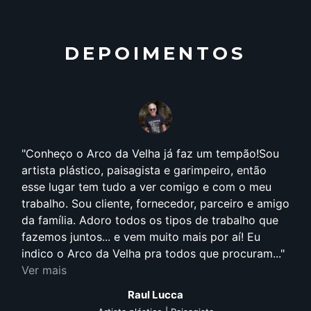
DEPOIMENTOS
Conheço o Arco da Velha já faz um tempão!Sou
artista plástico, paisagista e garimpeiro, então
esse lugar tem tudo a ver comigo e com o meu
trabalho. Sou cliente, fornecedor, parceiro e amigo
da família. Adoro todos os tipos de trabalho que
fazemos juntos... e vem muito mais por aí! Eu
indico o Arco da Velha pra todos que procuram...
Ver mais
Raul Lucca