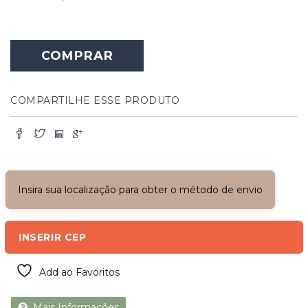
COMPRAR
COMPARTILHE ESSE PRODUTO
Insira sua localização para obter o método de envio
INSERIR CEP
Add ao Favoritos
Mais Informações