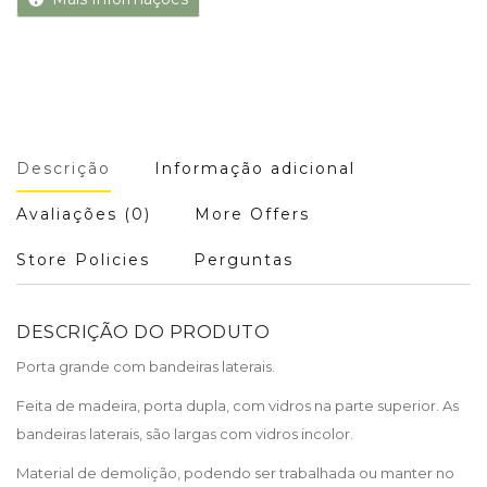
Descrição
Informação adicional
Avaliações (0)
More Offers
Store Policies
Perguntas
DESCRIÇÃO DO PRODUTO
Porta grande com bandeiras laterais.
Feita de madeira, porta dupla, com vidros na parte superior. As
bandeiras laterais, são largas com vidros incolor.
Material de demolição, podendo ser trabalhada ou manter no