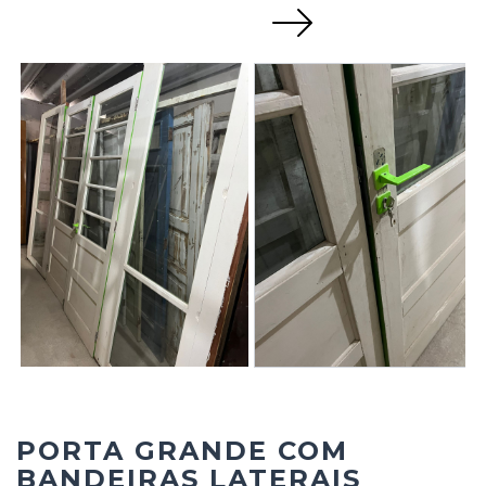
Next
PORTA GRANDE COM
BANDEIRAS LATERAIS