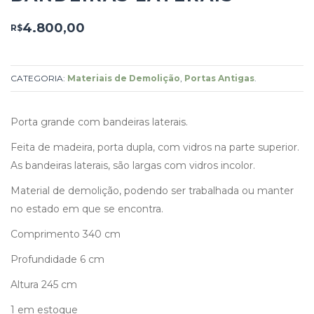
4.800,00
R$
CATEGORIA:
Materiais de Demolição
,
Portas Antigas
.
Porta grande com bandeiras laterais.
Feita de madeira, porta dupla, com vidros na parte superior.
As bandeiras laterais, são largas com vidros incolor.
Material de demolição, podendo ser trabalhada ou manter
no estado em que se encontra.
Comprimento 340 cm
Profundidade 6 cm
Altura 245 cm
1 em estoque