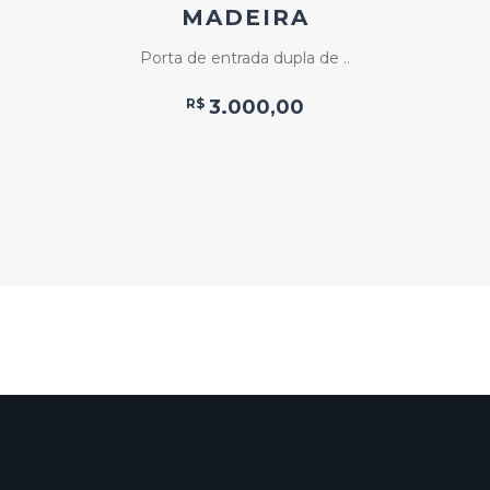
MADEIRA
Porta de entrada dupla de ..
R$
3.000,00